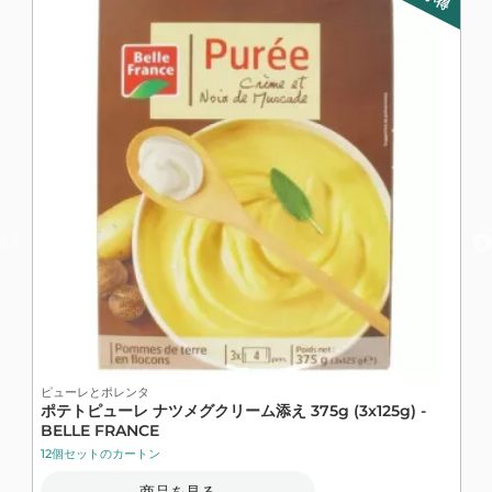
ピューレとポレンタ
ポテトピューレ ナツメグクリーム添え 375g (3x125g) -
BELLE FRANCE
12個セットのカートン
商品を見る