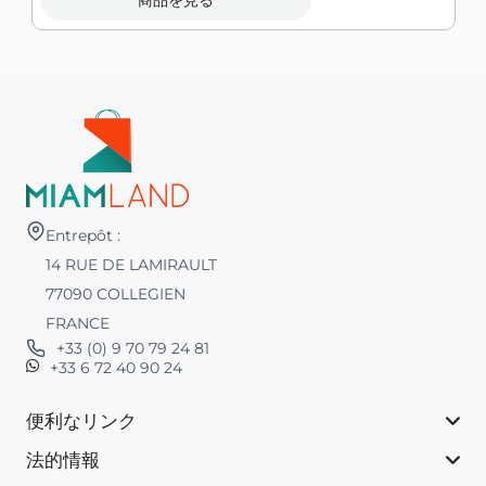
Entrepôt :
14 RUE DE LAMIRAULT
77090 COLLEGIEN
FRANCE
+33 (0) 9 70 79 24 81
+33 6 72 40 90 24
便利なリンク
法的情報