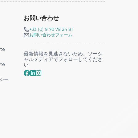
お問い合わせ
+33 (0) 9 70 79 24 81
お問い合わせフォーム
nte
最新情報を見逃さないため、ソーシ
ャルメディアでフォローしてくださ
nte
い
シー