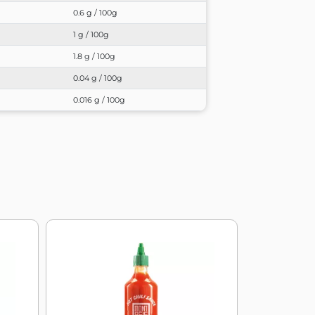
0.6 g / 100g
1 g / 100g
1.8 g / 100g
0.04 g / 100g
0.016 g / 100g