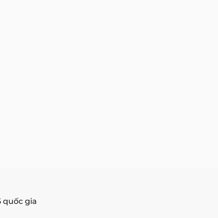
5 quốc gia