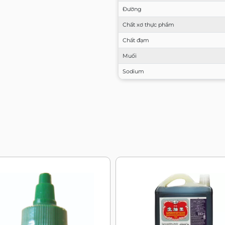
Đường
Chất xơ thực phẩm
Chất đạm
Muối
Sodium