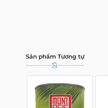
Sản phẩm Tương tự