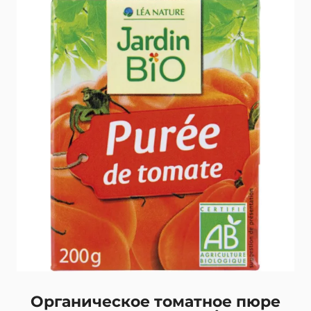
Назад
Органическое томатное пюре