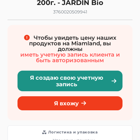
200г. - JARDIN Bio
3760020509941
Чтобы увидеть цену наших
продуктов на Miamland, вы
должны
иметь учетную запись клиента и
быть авторизованным
Я создаю свою учетную
запись
Я вхожу
Логистика и упаковка