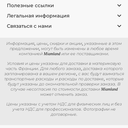
Полезные ссылки
Легальная информация
Связаться с нами
Информация, цены, скидки и акции, указанные в этом
предложении, могут быть изменены в любое время
компанией Miamland или ее поставщиками.
Условия и цены указаны для доставки в материковую
часть Франции. Для любого заказа, доставка которого
запланирована в вашем регионе, с вас будут взиматься
транспортные расходы и расходы по доставке, которые
будут указаны до окончательной проверки заказа. В
случае несогласия по стоимости доставки Miamland
может отменить заказ.
Цены указаны с учетом НДС для физических лиц и без
учета НДС для профессионалов. Фотографии не
договорные.