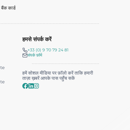
ैंक कार्ड
हमसे संपर्क करें
+33 (0) 9 70 79 24 81
संपर्क फ़ॉर्म
nte
हमें सोशल मीडिया पर फ़ॉलो करें ताकि हमारी
ताज़ा ख़बरें आपके पास पहुँच सकें
nte