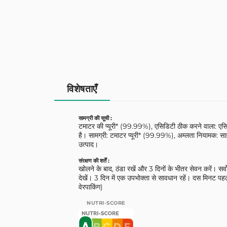
विशेषताएँ
सामग्री की सूची :
टमाटर की प्यूरी* (99.99%), एसिडिटी ठीक करने वाला: एसि
है। सामग्री: टमाटर प्यूरी* (99.99%), अम्लता नियामक: साइ
उत्पाद।
संरक्षण की शर्तें :
खोलने के बाद, ठंडा रखें और 3 दिनों के भीतर सेवन करें। सर्वो
देखें। 3 दिन में एक उपभोक्ता से सावधान रहें। दस मिनट पह
वेरपाकिंग)
NUTRI-SCORE