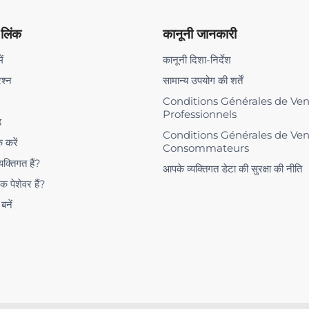
 लिंक
कानूनी जानकारी
ें
कानूनी दिशा-निर्देश
रश्न
सामान्य उपयोग की शर्तें
Conditions Générales de Ve
Professionnels
ड
Conditions Générales de Ve
क करें
Consommateurs
यक्तिगत हैं?
आपके व्यक्तिगत डेटा की सुरक्षा की नीति
क पेशेवर हैं?
 बनें