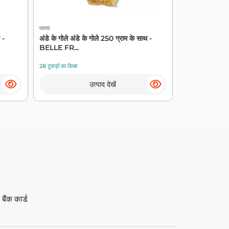
पास्ता
पास्ता
 -
अंडे के गोले अंडे के गोले 250 ग्राम के साथ -
फुसिली पास्ता,
BELLE FR...
28 टुकड़ों का डिब्बा
12 टुकड़ों का डिब्बा
उत्पाद देखें
ैंक कार्ड