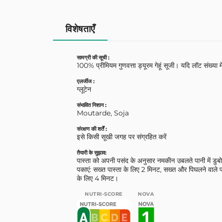
विशेषताएँ
सामग्री की सूची :
100% प्रीमियम गुणवत्ता ड्यूरम गेहूं सूजी। यदि लॉट संख्या म
एलर्जीज :
ग्लूटेन
संभावित निशान :
Moutarde, Soja
संरक्षण की शर्तें :
इसे किसी सूखी जगह पर संग्रहित करें
तैयारी के सुझाव:
पास्ता को अपनी पसंद के अनुसार नमकीन उबलते पानी में डुबो
पकाएं: सख्त पास्ता के लिए 2 मिनट, सख्त और पिघलने वाले प
के लिए 4 मिनट।
NUTRI-SCORE
NOVA