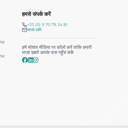
हमसे संपर्क करें
+33 (0) 9 70 79 24 81
संपर्क फ़ॉर्म
nte
हमें सोशल मीडिया पर फ़ॉलो करें ताकि हमारी
ताज़ा ख़बरें आपके पास पहुँच सकें
nte