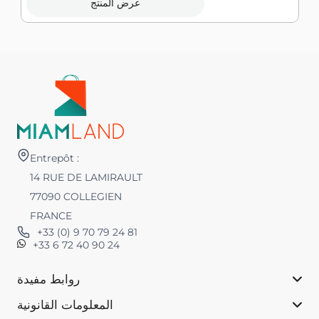
عرض المنتج
Entrepôt :
14 RUE DE LAMIRAULT
77090 COLLEGIEN
FRANCE
+33 (0) 9 70 79 24 81
+33 6 72 40 90 24
روابط مفيدة
المعلومات القانونية