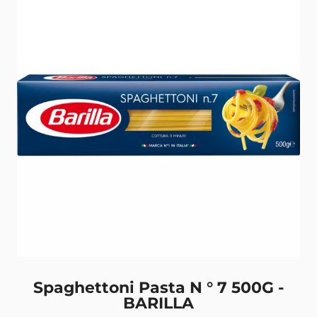
Spaghettoni Pasta N ° 7 500G -
BARILLA