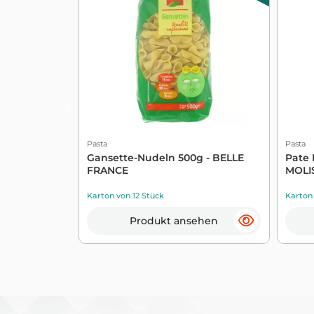
Pasta
Pasta
Gansette-Nudeln 500g - BELLE
Pate 
FRANCE
MOLI
Karton von 12 Stück
Karton
Produkt ansehen