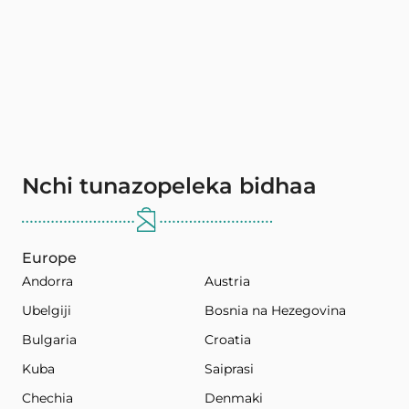
Nchi tunazopeleka bidhaa
Europe
Andorra
Austria
Ubelgiji
Bosnia na Hezegovina
Bulgaria
Croatia
Kuba
Saiprasi
Chechia
Denmaki