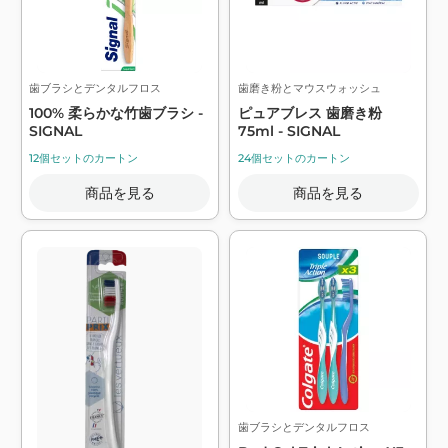
歯ブラシとデンタルフロス
歯磨き粉とマウスウォッシュ
100% 柔らかな竹歯ブラシ -
ピュアブレス 歯磨き粉
SIGNAL
75ml - SIGNAL
12個セットのカートン
24個セットのカートン
商品を見る
商品を見る
歯ブラシとデンタルフロス