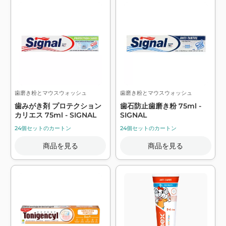
歯磨き粉とマウスウォッシュ
歯磨き粉とマウスウォッシュ
歯みがき剤 プロテクション
歯石防止歯磨き粉 75ml -
カリエス 75ml - SIGNAL
SIGNAL
24個セットのカートン
24個セットのカートン
商品を見る
商品を見る