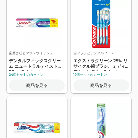
歯磨き粉とマウスウォッシュ
歯ブラシとデンタルフロス
デンタルフィックスクリー
エクストラクリーン 25% リ
ム ニュートラルテイスト
サイクル歯ブラシ、ミディ
77g - Polident
アムハンドル - Colgate
24個セットのカートン
12個セットのカートン
商品を見る
商品を見る