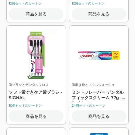
DIAMANT
12個セットのカートン
12個セットのカートン
商品を見る
商品を見る
歯ブラシとデンタルフロス
歯磨き粉とマウスウォッシュ
ソフト歯ぐきケア歯ブラシ -
ミントフレーバー デンタル
SIGNAL
フィックスクリーム 77g -
Polident
10個セットのカートン
24個セットのカートン
商品を見る
商品を見る