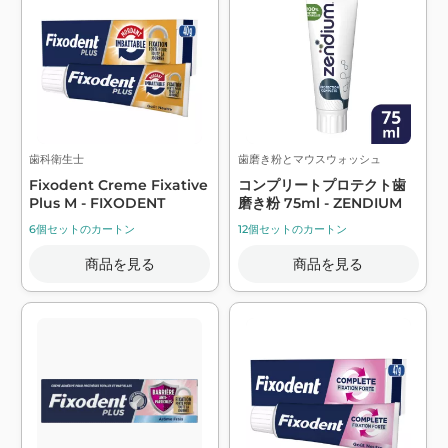
歯科衛生士
歯磨き粉とマウスウォッシュ
Fixodent Creme Fixative
コンプリートプロテクト歯
Plus M - FIXODENT
磨き粉 75ml - ZENDIUM
6個セットのカートン
12個セットのカートン
商品を見る
商品を見る