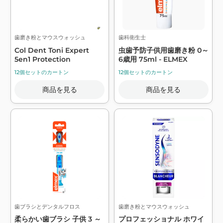
歯磨き粉とマウスウォッシュ
歯科衛生士
Col Dent Toni Expert
虫歯予防子供用歯磨き粉 0～
5en1 Protection
6歳用 75ml - ELMEX
12個セットのカートン
12個セットのカートン
商品を見る
商品を見る
歯ブラシとデンタルフロス
歯磨き粉とマウスウォッシュ
柔らかい歯ブラシ 子供 3 ～
プロフェッショナル ホワイ