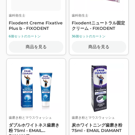
歯科衛生士
歯科衛生士
Fixodent Creme Fixative
Fixodentニュートラル固定
Plus b - FIXODENT
クリーム - FIXODENT
6個セットのカートン
36個セットのカートン
商品を見る
商品を見る
歯磨き粉とマウスウォッシュ
歯磨き粉とマウスウォッシュ
ダブルホワイトネス歯磨き
炭ホワイトニング歯磨き粉
粉 75ml - EMAIL
75ml - EMAIL DIAMANT