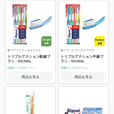
歯ブラシとデンタルフロス
歯ブラシとデンタルフロス
トリプルアクション軟歯ブ
トリプルアクション中歯ブ
ラシ - SIGNAL
ラシ - SIGNAL
12個セットのカートン
12個セットのカートン
商品を見る
商品を見る