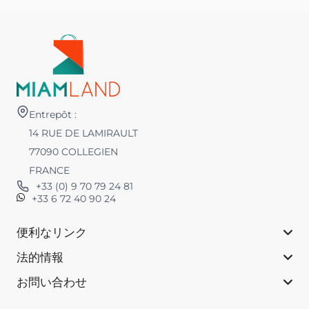
Entrepôt :
14 RUE DE LAMIRAULT
77090 COLLEGIEN
FRANCE
+33 (0) 9 70 79 24 81
+33 6 72 40 90 24
便利なリンク
法的情報
お問い合わせ