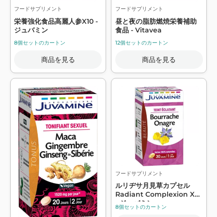
フードサプリメント
フードサプリメント
栄養強化食品高麗人参X10 -
昼と夜の脂肪燃焼栄養補助
ジュバミン
食品 - Vitavea
8個セットのカートン
12個セットのカートン
商品を見る
商品を見る
フードサプリメント
ルリヂサ月見草カプセル
Radiant Complexion X30
- ジュバミン
8個セットのカートン