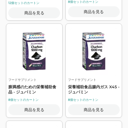
バミン
8個セットのカートン
12個セットのカートン
商品を見る
商品を見る
フードサプリメント
フードサプリメント
膨満感のための栄養補助食
栄養補助食品腸内ガス X45 -
品 - ジュバミン
ジュバミン
8個セットのカートン
8個セットのカートン
商品を見る
商品を見る