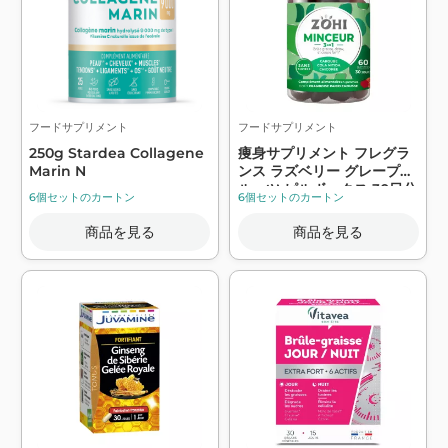
フードサプリメント
フードサプリメント
250g Stardea Collagene
痩身サプリメント フレグラ
Marin N
ンス ラズベリー グレープフ
ルーツ ピルボックス 30日分
6個セットのカートン
6個セットのカートン
180g - ZOHI
商品を見る
商品を見る