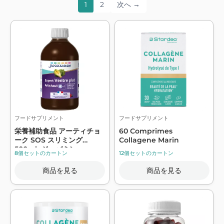
1
2
次へ →
フードサプリメント
フードサプリメント
栄養補助食品 アーティチョ
60 Comprimes
ーク SOS スリミング
Collagene Marin
500ml -ジュバミン
8個セットのカートン
12個セットのカートン
商品を見る
商品を見る