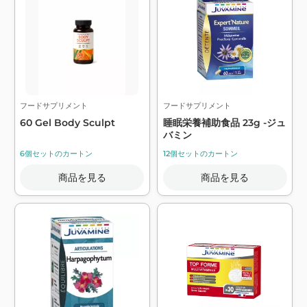
フードサプリメント
フードサプリメント
60 Gel Body Sculpt
睡眠栄養補助食品 23g -ジュ
バミン
6個セットのカートン
12個セットのカートン
商品を見る
商品を見る