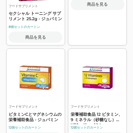
商品を見る
フードサプリメント
セクシャル トーニング サプ
リメント 25.2g - ジュバミン
8個セットのカートン
商品を見る
フードサプリメント
フードサプリメント
ビタミンCとマグネシウムの
栄養補助食品 12 ビタミン、
栄養補助食品 - ジュバミン
9 ミネラル（砂糖なし）
X30 - ジュバミン
12個セットのカートン
12個セットのカートン