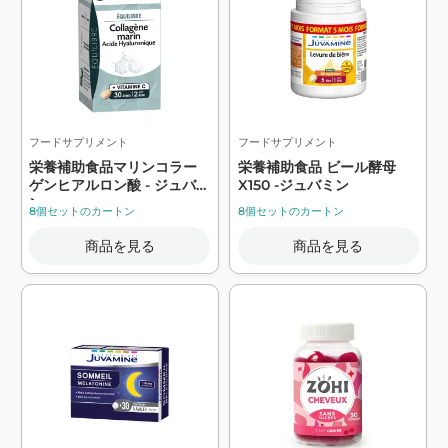
フードサプリメント
フードサプリメント
栄養補助食品マリンコラー
栄養補助食品 ビール酵母
ゲンヒアルロン酸 - ジュバミ
X150 -ジュバミン
ン
8個セットのカートン
8個セットのカートン
商品を見る
商品を見る