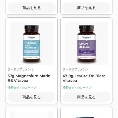
商品を見る
商品を見る
フードサプリメント
フードサプリメント
37g Magnesium Marin
47 9g Levure De Biere
B6 Vitavea
Vitavea
12個セットのカートン
12個セットのカートン
商品を見る
商品を見る