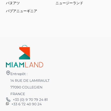
バヌアツ
ニュージーランド
パプアニューギニア
Entrepôt :
14 RUE DE LAMIRAULT
77090 COLLEGIEN
FRANCE
+33 (0) 9 70 79 24 81
+33 6 72 40 90 24