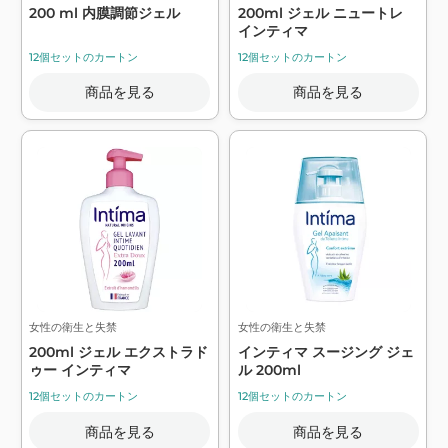
200 ml 内膜調節ジェル
200ml ジェル ニュートレ
インティマ
12個セットのカートン
12個セットのカートン
商品を見る
商品を見る
女性の衛生と失禁
女性の衛生と失禁
200ml ジェル エクストラド
インティマ スージング ジェ
ゥー インティマ
ル 200ml
12個セットのカートン
12個セットのカートン
商品を見る
商品を見る