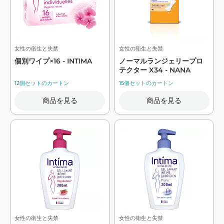
女性の衛生と失禁
女性の衛生と失禁
個別ワイプ×16 - INTIMA
ノーマルランジェリープロ
テクター X34 - NANA
12個セットのカートン
15個セットのカートン
商品を見る
商品を見る
女性の衛生と失禁
女性の衛生と失禁