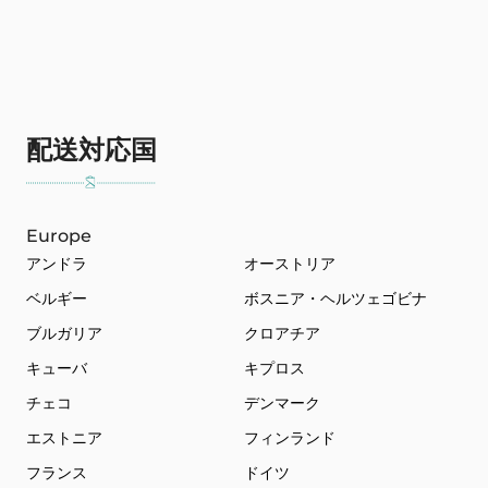
配送対応国
Europe
アンドラ
オーストリア
ベルギー
ボスニア・ヘルツェゴビナ
ブルガリア
クロアチア
キューバ
キプロス
チェコ
デンマーク
エストニア
フィンランド
フランス
ドイツ