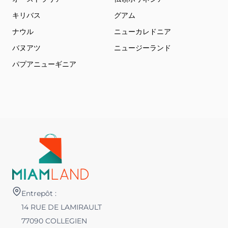
キリバス
グアム
ナウル
ニューカレドニア
バヌアツ
ニュージーランド
パプアニューギニア
Entrepôt :
14 RUE DE LAMIRAULT
77090 COLLEGIEN