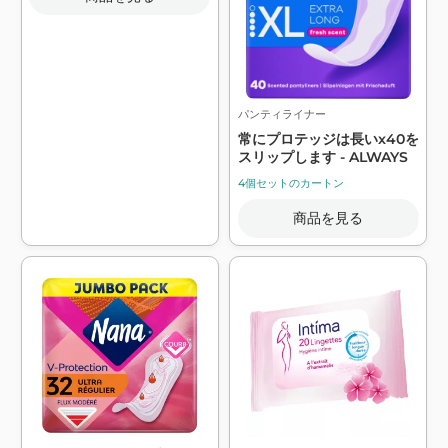
パンティライナー
常にプロテッジは長いx40を
スリップします - ALWAYS
4個セットのカートン
商品を見る