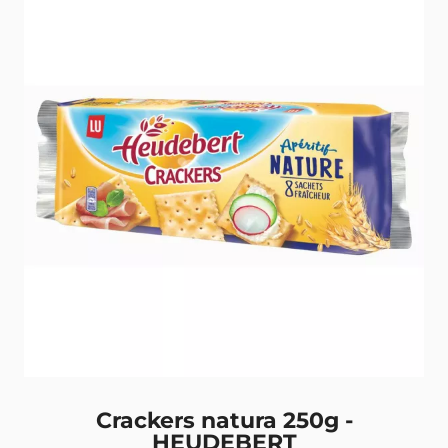
Crackers natura 250g -
HEUDEBERT