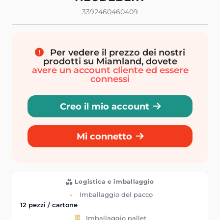
3392460460409
Per vedere il prezzo dei nostri
prodotti su Miamland, dovete
avere un account cliente ed essere
connessi
Creo il mio account
Mi connetto
Logistica e imballaggio
Imballaggio del pacco
12 pezzi / cartone
Imballaggio pallet