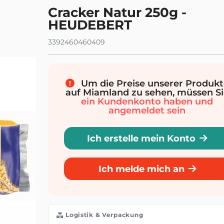
Cracker Natur 250g -
HEUDEBERT
3392460460409
Um die Preise unserer Produkt
auf Miamland zu sehen, müssen Si
ein Kundenkonto haben und
angemeldet sein
Ich erstelle mein Konto
Ich melde mich an
Logistik & Verpackung