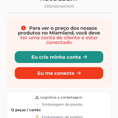
3392460460409
Para ver o preço dos nossos
produtos no Miamland, você deve
ter uma conta de cliente e estar
conectado
Eu crio minha conta
Eu me conecto
Logística e embalagem
Embalagem do pacote
12 peças / cartão
Embalagem de paletes