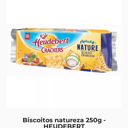
Biscoitos natureza 250g -
HEUDEBERT