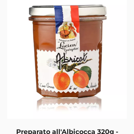
Preparato all'Albicocca 320g -