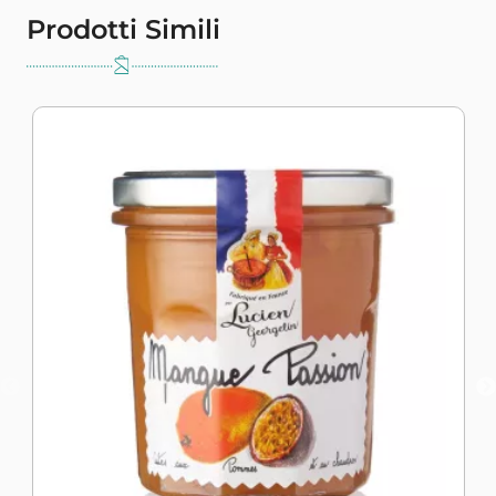
Prodotti Simili