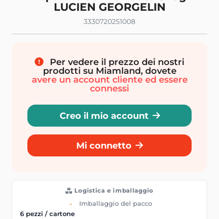
LUCIEN GEORGELIN
3330720251008
Per vedere il prezzo dei nostri
prodotti su Miamland, dovete
avere un account cliente ed essere
connessi
Creo il mio account
Mi connetto
Logistica e imballaggio
Imballaggio del pacco
6 pezzi / cartone