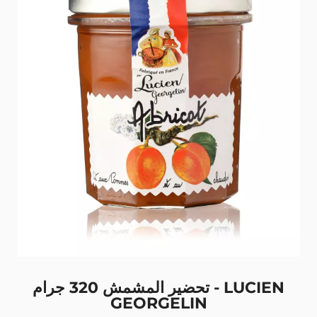
تحضير المشمش 320 جرام - LUCIEN
GEORGELIN