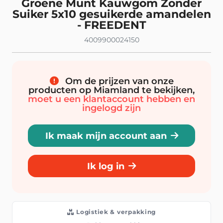
Groene Munt Kauwgom Zonder
Suiker 5x10 gesuikerde amandelen
- FREEDENT
4009900024150
Om de prijzen van onze
producten op Miamland te bekijken,
moet u een klantaccount hebben en
ingelogd zijn
Ik maak mijn account aan
Ik log in
Logistiek & verpakking