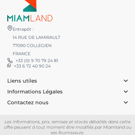
Entrepôt :
14 RUE DE LAMIRAULT
77090 COLLEGIEN
FRANCE
+33 (0) 9 70 79 24 81
+33 6 72 40 90 24
Liens utiles
Informations Légales
Contactez nous
Les informations, prix, remises et stocks détaillés dans cette
offre peuvent à tout moment être modifiés par Miamland ou
ses fournisseurs.