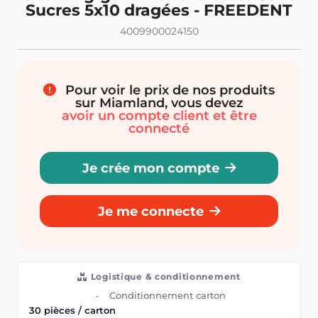
Sucres 5x10 dragées - FREEDENT
4009900024150
Pour voir le prix de nos produits
sur Miamland, vous devez
avoir un compte client et être
connecté
Je crée mon compte
Je me connecte
Logistique & conditionnement
Conditionnement carton
30 pièces / carton