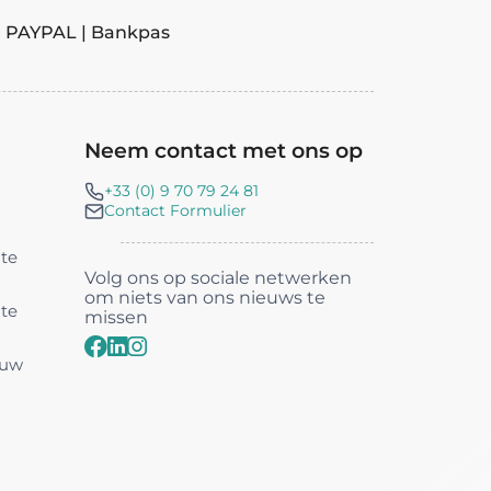
| PAYPAL | Bankpas
Neem contact met ons op
+33 (0) 9 70 79 24 81
Contact Formulier
nte
Volg ons op sociale netwerken
om niets van ons nieuws te
nte
missen
 uw