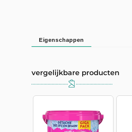
Eigenschappen
vergelijkbare producten