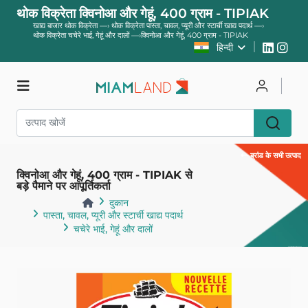
थोक विक्रेता क्विनोआ और गेहूं, 400 ग्राम - TIPIAK
खाद्य बाजार थोक विक्रेता
—›
थोक विक्रेता पास्ता, चावल, प्यूरी और स्टार्ची खाद्य पदार्थ
—›
थोक विक्रेता चचेरे भाई, गेहूं और दालों
—›
क्विनोआ और गेहूं, 400 ग्राम - TIPIAK
हिन्दी
दुकान
साइन इन करें
ब्रांड के सभी उत्पाद
क्विनोआ और गेहूं, 400 ग्राम - TIPIAK से
पंजीकरण करवाना
बड़े पैमाने पर आपूर्तिकर्ता
दुकान
पास्ता, चावल, प्यूरी और स्टार्ची खाद्य पदार्थ
चचेरे भाई, गेहूं और दालों
वापस