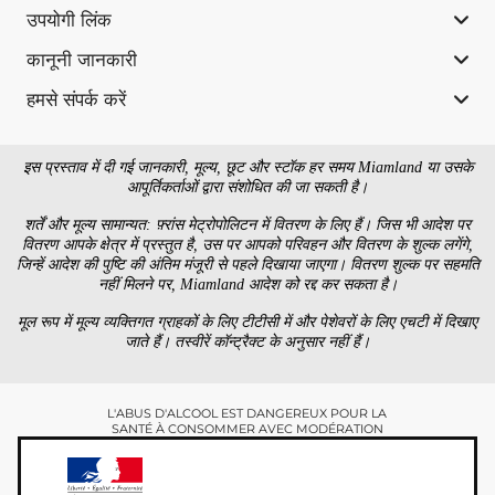
उपयोगी लिंक
कानूनी जानकारी
हमसे संपर्क करें
इस प्रस्ताव में दी गई जानकारी, मूल्य, छूट और स्टॉक हर समय Miamland या उसके
आपूर्तिकर्ताओं द्वारा संशोधित की जा सकती है।
शर्तें और मूल्य सामान्यत: फ़्रांस मेट्रोपोलिटन में वितरण के लिए हैं। जिस भी आदेश पर
वितरण आपके क्षेत्र में प्रस्तुत है, उस पर आपको परिवहन और वितरण के शुल्क लगेंगे,
जिन्हें आदेश की पुष्टि की अंतिम मंजूरी से पहले दिखाया जाएगा। वितरण शुल्क पर सहमति
नहीं मिलने पर, Miamland आदेश को रद्द कर सकता है।
मूल रूप में मूल्य व्यक्तिगत ग्राहकों के लिए टीटीसी में और पेशेवरों के लिए एचटी में दिखाए
जाते हैं। तस्वीरें कॉन्ट्रैक्ट के अनुसार नहीं हैं।
L'ABUS D'ALCOOL EST DANGEREUX POUR LA
SANTÉ À CONSOMMER AVEC MODÉRATION