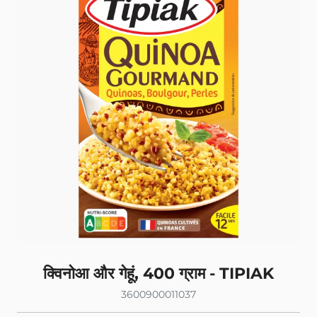
क्विनोआ और गेहूं, 400 ग्राम - TIPIAK
3600900011037