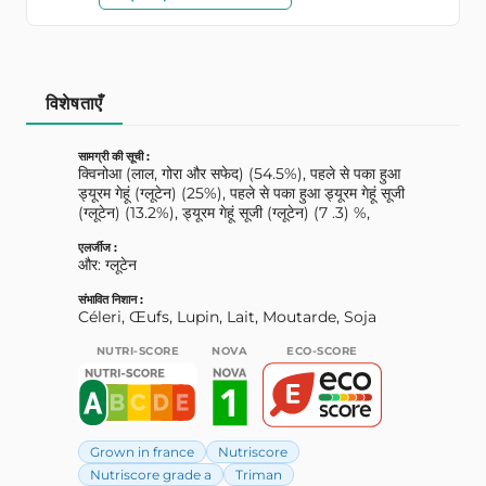
विशेषताएँ
सामग्री की सूची :
क्विनोआ (लाल, गोरा और सफेद) (54.5%), पहले से पका हुआ
ड्यूरम गेहूं (ग्लूटेन) (25%), पहले से पका हुआ ड्यूरम गेहूं सूजी
(ग्लूटेन) (13.2%), ड्यूरम गेहूं सूजी (ग्लूटेन) (7 .3) %,
एलर्जीज :
और: ग्लूटेन
संभावित निशान :
Céleri, Œufs, Lupin, Lait, Moutarde, Soja
NUTRI-SCORE
NOVA
ECO-SCORE
Grown in france
Nutriscore
Nutriscore grade a
Triman