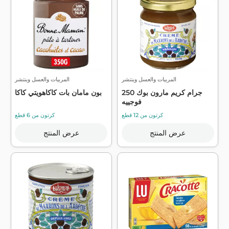
المربيات والعسل وينتشر
المربيات والعسل وينتشر
250 جرام كريم مارون بوك
بون مامان بات كاكاهويتي كاكا
فوجييه
كرتون من 12 قطع
كرتون من 6 قطع
عرض المنتج
عرض المنتج