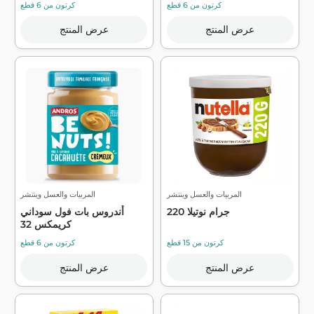
كرتون من 6 قطع
كرتون من 6 قطع
عرض المنتج
عرض المنتج
المربيات والعسل وينتشر
المربيات والعسل وينتشر
220 جرام نوتيلا
أندروس بات فول سوداني
كريمكس 32
كرتون من 15 قطع
كرتون من 6 قطع
عرض المنتج
عرض المنتج