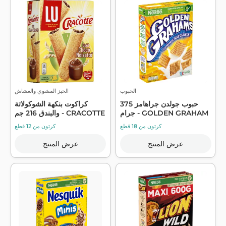
الحبوب
الخبز المشوي والغشاش
حبوب جولدن جراهامز 375
كراكوت بنكهة الشوكولاتة
جرام - GOLDEN GRAHAM
والبندق 216 جم - CRACOTTE
كرتون من 18 قطع
كرتون من 12 قطع
عرض المنتج
عرض المنتج