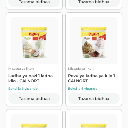
Tazama bidhaa
Tazama bidhaa
Misaada ya jikoni
Misaada ya jikoni
Ladha ya nazi 1 ladha
Povu ya ladha ya kilo 1 -
kilo - CALNORT
CALNORT
Boksi la 6 vipande
Boksi la 6 vipande
Tazama bidhaa
Tazama bidhaa