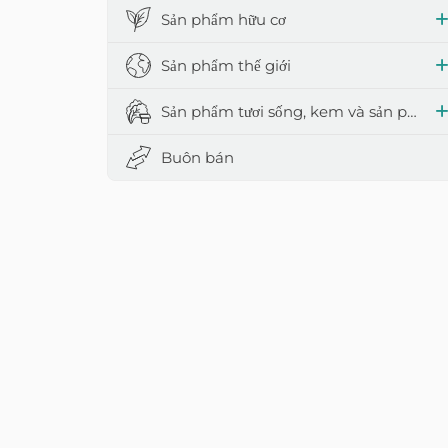
Sản phẩm hữu cơ
Sản phẩm thế giới
Sản phẩm tươi sống, kem và sản phẩm từ sữa
Buôn bán