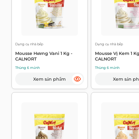
Dụng cụ nhà bếp
Dụng cụ nhà bếp
Mousse Hương Vani 1 Kg -
Mousse Vị Kem 1 Kg
CALNORT
CALNORT
Thùng 6 mảnh
Thùng 6 mảnh
Xem sản phẩm
Xem sản p