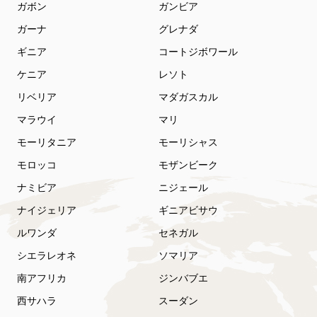
ガボン
ガンビア
ガーナ
グレナダ
ギニア
コートジボワール
ケニア
レソト
リベリア
マダガスカル
マラウイ
マリ
モーリタニア
モーリシャス
モロッコ
モザンビーク
ナミビア
ニジェール
ナイジェリア
ギニアビサウ
ルワンダ
セネガル
シエラレオネ
ソマリア
南アフリカ
ジンバブエ
西サハラ
スーダン