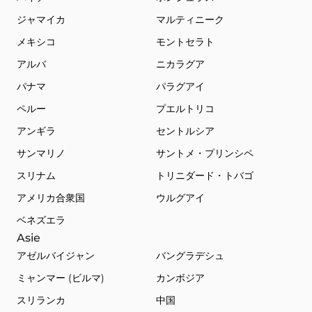
ジャマイカ
マルティニーク
メキシコ
モントセラト
アルバ
ニカラグア
パナマ
パラグアイ
ペルー
プエルトリコ
アンギラ
セントルシア
サンマリノ
サントメ・プリンシペ
スリナム
トリニダード・トバゴ
アメリカ合衆国
ウルグアイ
ベネズエラ
Asie
アゼルバイジャン
バングラデシュ
ミャンマー (ビルマ)
カンボジア
スリランカ
中国