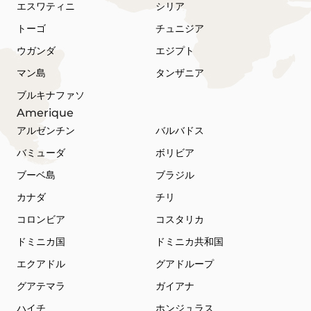
エスワティニ
シリア
トーゴ
チュニジア
ウガンダ
エジプト
マン島
タンザニア
ブルキナファソ
Amerique
アルゼンチン
バルバドス
バミューダ
ボリビア
ブーベ島
ブラジル
カナダ
チリ
コロンビア
コスタリカ
ドミニカ国
ドミニカ共和国
エクアドル
グアドループ
グアテマラ
ガイアナ
ハイチ
ホンジュラス