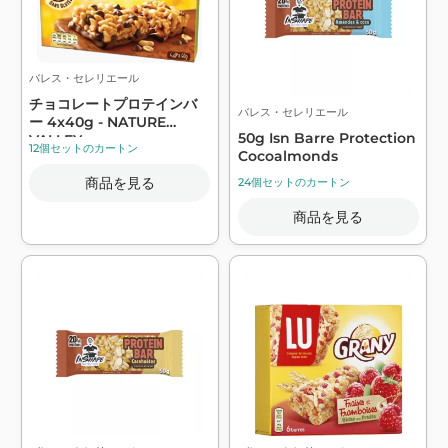
バレス・セレリエール
チョコレートプロテインバ
バレス・セレリエール
ー 4x40g - NATURE
50g Isn Barre Protection
VALLEY
12個セットのカートン
Cocoalmonds
商品を見る
24個セットのカートン
商品を見る