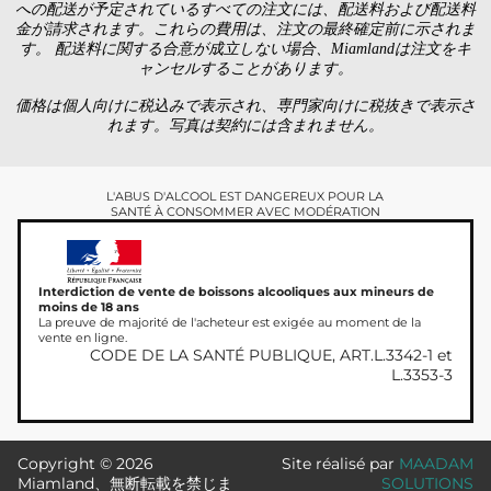
への配送が予定されているすべての注文には、配送料および配送料
金が請求されます。これらの費用は、注文の最終確定前に示されま
す。 配送料に関する合意が成立しない場合、Miamlandは注文をキ
ャンセルすることがあります。
価格は個人向けに税込みで表示され、専門家向けに税抜きで表示さ
れます。写真は契約には含まれません。
L'ABUS D'ALCOOL EST DANGEREUX POUR LA
SANTÉ À CONSOMMER AVEC MODÉRATION
Interdiction de vente de boissons alcooliques aux mineurs de
moins de 18 ans
La preuve de majorité de l'acheteur est exigée au moment de la
vente en ligne.
CODE DE LA SANTÉ PUBLIQUE, ART.L.3342-1 et
L.3353-3
Copyright © 2026
Site réalisé par
MAADAM
Miamland、無断転載を禁じま
SOLUTIONS