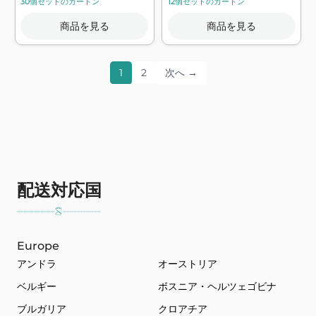
30個セットのカートン
12個セットのカートン
商品を見る
商品を見る
1
2
次へ →
配送対応国
Europe
アンドラ
オーストリア
ベルギー
ボスニア・ヘルツェゴビナ
ブルガリア
クロアチア