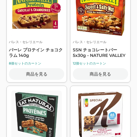
バレス・セレリエール
バレス・セレリエール
バーレ プロテイン チョコク
SSN チョコレートバー
ラム 140g
5x30g - NATURE VALLEY
8個セットのカートン
12個セットのカートン
商品を見る
商品を見る