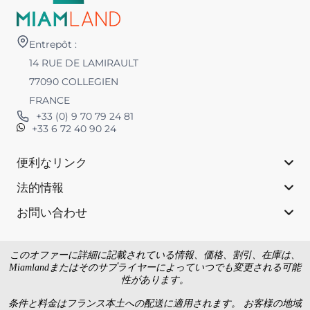
Entrepôt :
14 RUE DE LAMIRAULT
77090 COLLEGIEN
FRANCE
+33 (0) 9 70 79 24 81
+33 6 72 40 90 24
便利なリンク
法的情報
お問い合わせ
このオファーに詳細に記載されている情報、価格、割引、在庫は、
Miamlandまたはそのサプライヤーによっていつでも変更される可能
性があります。
条件と料金はフランス本土への配送に適用されます。 お客様の地域