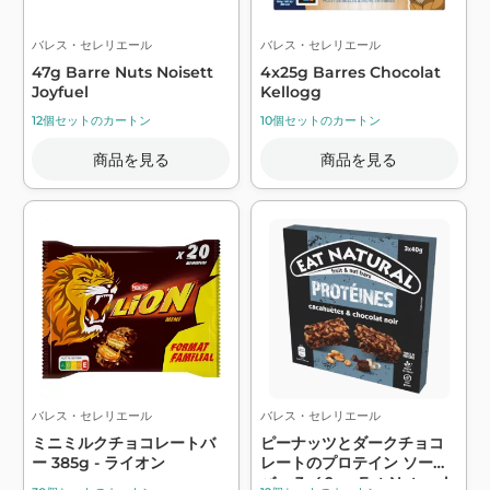
バレス・セレリエール
バレス・セレリエール
47g Barre Nuts Noisett
4x25g Barres Chocolat
Joyfuel
Kellogg
12個セットのカートン
10個セットのカートン
商品を見る
商品を見る
バレス・セレリエール
バレス・セレリエール
ミニミルクチョコレートバ
ピーナッツとダークチョコ
ー 385g - ライオン
レートのプロテイン ソース
バー 3x40g - Eat Natural