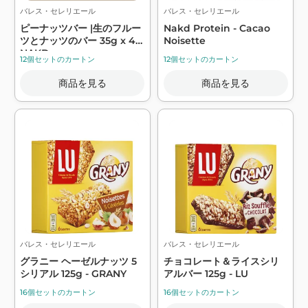
バレス・セレリエール
バレス・セレリエール
ピーナッツバー |生のフルー
Nakd Protein - Cacao
ツとナッツのバー 35g x 4 -
Noisette
NAKD
12個セットのカートン
12個セットのカートン
商品を見る
商品を見る
バレス・セレリエール
バレス・セレリエール
グラニー ヘーゼルナッツ 5
チョコレート＆ライスシリ
シリアル 125g - GRANY
アルバー 125g - LU
16個セットのカートン
16個セットのカートン