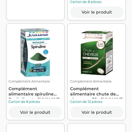
Carton de 8 pièces
Voir le produit
Complémént Alimentaire
Complémént Alimentaire
Complément
Complément
alimentaire spiruline
alimentaire chute de
Revitalisant - JUVAMINE
cheveux x30 - JUVAMINE
Carton de 8 pièces
Carton de 12 pièces
Voir le produit
Voir le produit