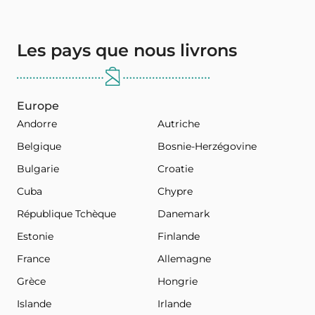
Les pays que nous livrons
Europe
Andorre
Autriche
Belgique
Bosnie-Herzégovine
Bulgarie
Croatie
Cuba
Chypre
République Tchèque
Danemark
Estonie
Finlande
France
Allemagne
Grèce
Hongrie
Islande
Irlande