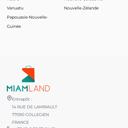
Vanuatu
Nouvelle-Zélande
Papouasie-Nouvelle-
Guinée
Entrepôt :
14 RUE DE LAMIRAULT
77090 COLLEGIEN
FRANCE