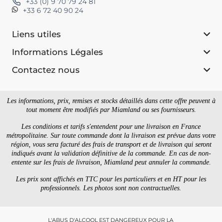
+33 (0) 9 70 79 24 81
+33 6 72 40 90 24
Liens utiles
Informations Légales
Contactez nous
Les informations, prix, remises et stocks détaillés dans cette offre peuvent à
tout moment être modifiés par Miamland ou ses fournisseurs.
Les conditions et tarifs s'entendent pour une livraison en France
métropolitaine. Sur toute commande dont la livraison est prévue dans votre
région, vous sera facturé des frais de transport et de livraison qui seront
indiqués avant la validation définitive de la commande. En cas de non-
entente sur les frais de livraison, Miamland peut annuler la commande.
Les prix sont affichés en TTC pour les particuliers et en HT pour les
professionnels. Les photos sont non contractuelles.
L'ABUS D'ALCOOL EST DANGEREUX POUR LA