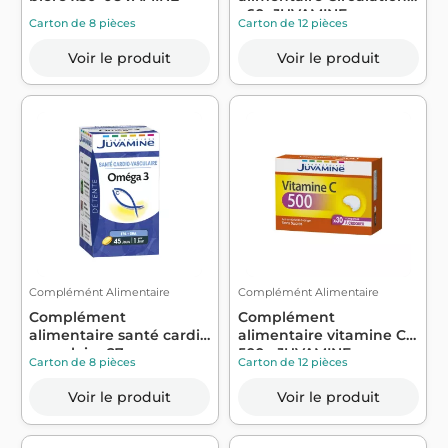
x60- JUVAMINE
Carton de 8 pièces
Carton de 12 pièces
Voir le produit
Voir le produit
Complémént Alimentaire
Complémént Alimentaire
Complément
Complément
alimentaire santé cardio
alimentaire vitamine C
vasculaire 27g - ...
500 - JUVAMINE
Carton de 8 pièces
Carton de 12 pièces
Voir le produit
Voir le produit