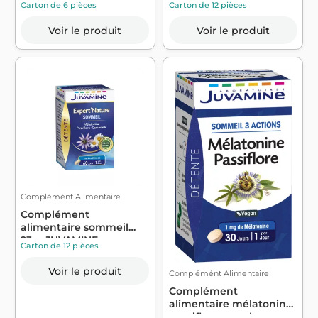
Carton de 6 pièces
Carton de 12 pièces
Voir le produit
Voir le produit
Complémént Alimentaire
Complément
alimentaire sommeil
23g -JUVAMINE
Carton de 12 pièces
Voir le produit
Complémént Alimentaire
Complément
alimentaire mélatonine
passiflore pour le ...