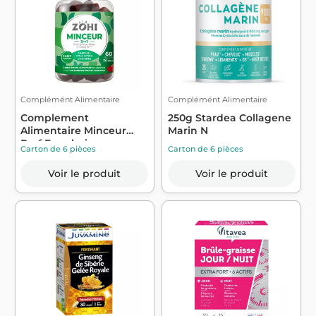
Complémént Alimentaire
Complémént Alimentaire
Complement
250g Stardea Collagene
Alimentaire Minceur
Marin N
Parf Framboise
Carton de 6 pièces
Carton de 6 pièces
Pamplem...
Voir le produit
Voir le produit