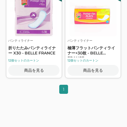
パンティライナー
パンティライナー
折りたたみパンティライナ
極薄フラットパンティライ
ー X30 - BELLE FRANCE
ナー×30枚 - BELLE
FRANCE
12個セットのカートン
12個セットのカートン
商品を見る
商品を見る
1