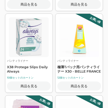
商品を見る
商品を見る
お買い得
パンティライナー
パンティライナー
X38 Protege Slips Daily
極薄Tバック用パンティライ
Always
ナー X30 - BELLE FRANCE
10個セットのカートン
12個セットのカートン
商品を見る
商品を見る
お買い得
お買い得