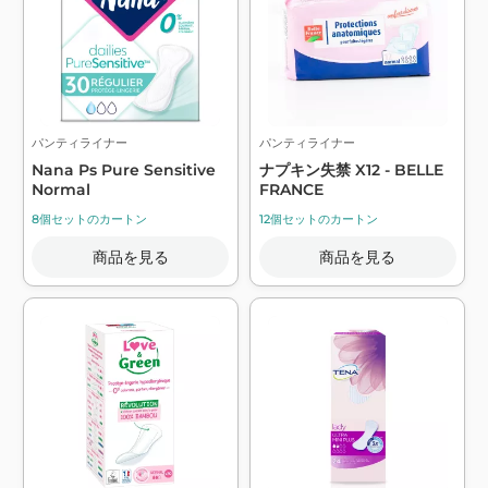
パンティライナー
パンティライナー
Nana Ps Pure Sensitive
ナプキン失禁 X12 - BELLE
Normal
FRANCE
8個セットのカートン
12個セットのカートン
商品を見る
商品を見る