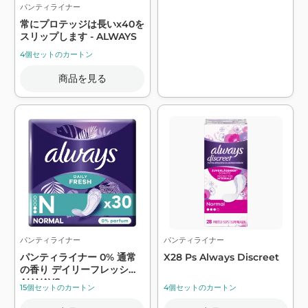
パンティライナー
常にプロテッジは長いx40を
スリップします - ALWAYS
4個セットのカートン
商品を見る
パンティライナー
パンティライナー
パンティライナー 0% 通常
X28 Ps Always Discreet
の香り デイリーフレッシュ -
ALWAYS
15個セットのカートン
4個セットのカートン