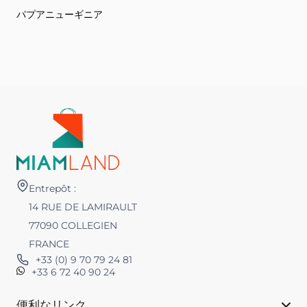
パプアニューギニア
Entrepôt :
14 RUE DE LAMIRAULT
77090 COLLEGIEN
FRANCE
+33 (0) 9 70 79 24 81
+33 6 72 40 90 24
便利なリンク