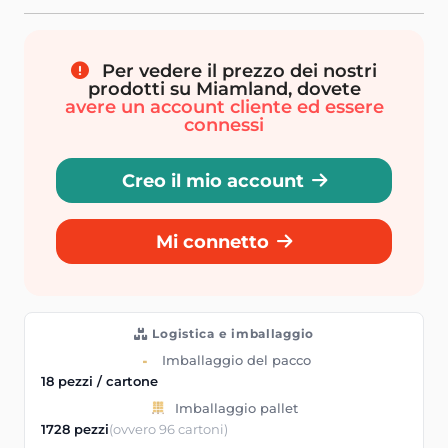
Per vedere il prezzo dei nostri
prodotti su Miamland, dovete
avere un account cliente ed essere
connessi
Creo il mio account
Mi connetto
Logistica e imballaggio
Imballaggio del pacco
18 pezzi / cartone
Imballaggio pallet
1728 pezzi
(ovvero 96 cartoni)