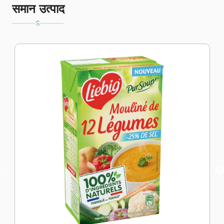
समान उत्पाद