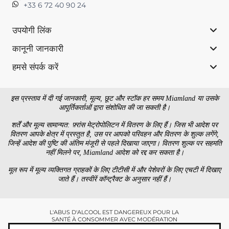
+33 6 72 40 90 24
उपयोगी लिंक
कानूनी जानकारी
हमसे संपर्क करें
इस प्रस्ताव में दी गई जानकारी, मूल्य, छूट और स्टॉक हर समय Miamland या उसके
आपूर्तिकर्ताओं द्वारा संशोधित की जा सकती है।
शर्तें और मूल्य सामान्यत: फ़्रांस मेट्रोपोलिटन में वितरण के लिए हैं। जिस भी आदेश पर
वितरण आपके क्षेत्र में प्रस्तुत है, उस पर आपको परिवहन और वितरण के शुल्क लगेंगे,
जिन्हें आदेश की पुष्टि की अंतिम मंजूरी से पहले दिखाया जाएगा। वितरण शुल्क पर सहमति
नहीं मिलने पर, Miamland आदेश को रद्द कर सकता है।
मूल रूप में मूल्य व्यक्तिगत ग्राहकों के लिए टीटीसी में और पेशेवरों के लिए एचटी में दिखाए
जाते हैं। तस्वीरें कॉन्ट्रैक्ट के अनुसार नहीं हैं।
L'ABUS D'ALCOOL EST DANGEREUX POUR LA
SANTÉ À CONSOMMER AVEC MODÉRATION