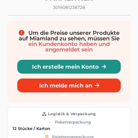
3019081238728
Um die Preise unserer Produkte
auf Miamland zu sehen, müssen Sie
ein Kundenkonto haben und
angemeldet sein
Ich erstelle mein Konto
Ich melde mich an
Logistik & Verpackung
Paketverpackung
12 Stücke / Karton
Palettenverpackung