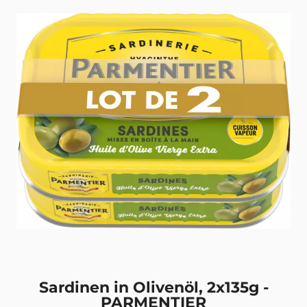
Sardinen in Olivenöl, 2x135g -
PARMENTIER