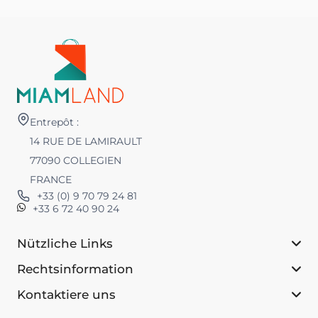
Entrepôt :
14 RUE DE LAMIRAULT
77090 COLLEGIEN
FRANCE
+33 (0) 9 70 79 24 81
+33 6 72 40 90 24
Nützliche Links
Rechtsinformation
Kontaktiere uns