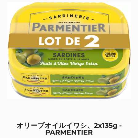
オリーブオイルイワシ、2x135g -
PARMENTIER