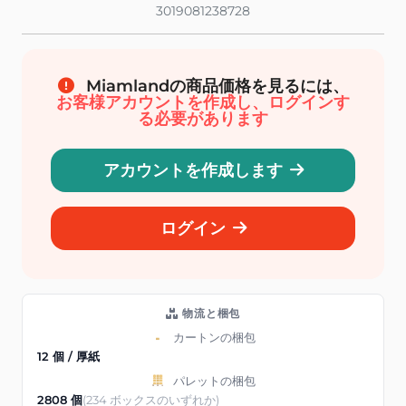
3019081238728
Miamlandの商品価格を見るには、
お客様アカウントを作成し、ログインす
る必要があります
アカウントを作成します
ログイン
物流と梱包
カートンの梱包
12 個 / 厚紙
パレットの梱包
2808 個
(234 ボックスのいずれか)