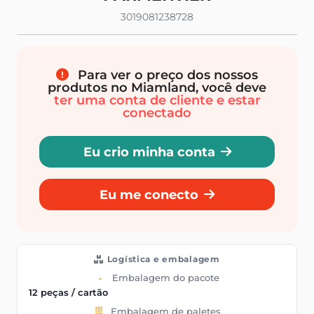
3019081238728
Para ver o preço dos nossos
produtos no Miamland, você deve
ter uma conta de cliente e estar
conectado
Eu crio minha conta
Eu me conecto
Logística e embalagem
Embalagem do pacote
12 peças / cartão
Embalagem de paletes