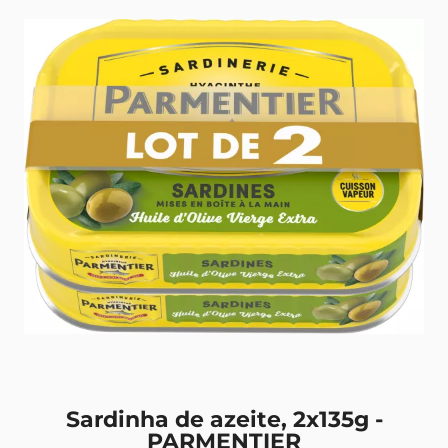
Sardinha de azeite, 2x135g -
PARMENTIER