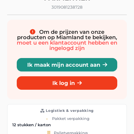
3019081238728
Om de prijzen van onze
producten op Miamland te bekijken,
moet u een klantaccount hebben en
ingelogd zijn
Ik maak mijn account aan
Ik log in
Logistiek & verpakking
Pakket verpakking
12 stukken / karton
Palletverpakking