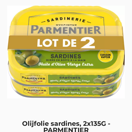
Olijfolie sardines, 2x135G -
PARMENTIER