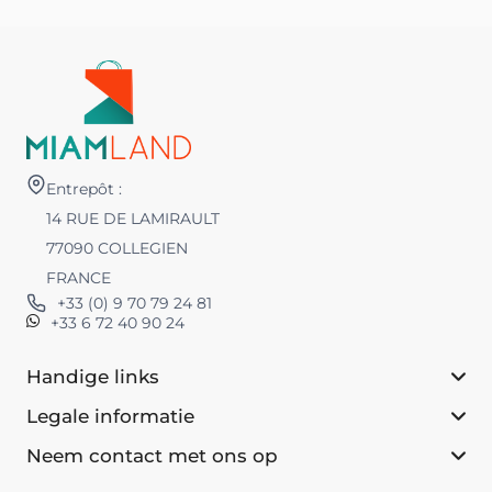
Entrepôt :
14 RUE DE LAMIRAULT
77090 COLLEGIEN
FRANCE
+33 (0) 9 70 79 24 81
+33 6 72 40 90 24
Handige links
Legale informatie
Neem contact met ons op