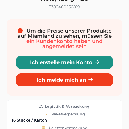
3392460250819
Um die Preise unserer Produkte
auf Miamland zu sehen, müssen Sie
ein Kundenkonto haben und
angemeldet sein
Ich erstelle mein Konto
Ich melde mich an
Logistik & Verpackung
Paketverpackung
16 Stücke / Karton
Palettenverpackung