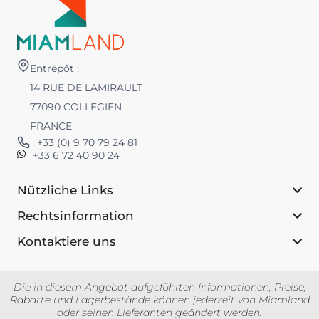
Entrepôt :
14 RUE DE LAMIRAULT
77090 COLLEGIEN
FRANCE
+33 (0) 9 70 79 24 81
+33 6 72 40 90 24
Nützliche Links
Rechtsinformation
Kontaktiere uns
Die in diesem Angebot aufgeführten Informationen, Preise,
Rabatte und Lagerbestände können jederzeit von Miamland
oder seinen Lieferanten geändert werden.