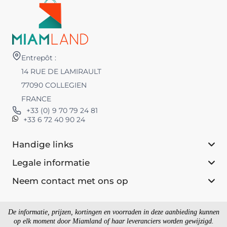
Entrepôt :
14 RUE DE LAMIRAULT
77090 COLLEGIEN
FRANCE
+33 (0) 9 70 79 24 81
+33 6 72 40 90 24
Handige links
Legale informatie
Neem contact met ons op
De informatie, prijzen, kortingen en voorraden in deze aanbieding kunnen
op elk moment door Miamland of haar leveranciers worden gewijzigd.