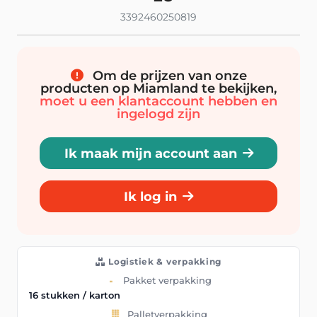
3392460250819
Om de prijzen van onze
producten op Miamland te bekijken,
moet u een klantaccount hebben en
ingelogd zijn
Ik maak mijn account aan
Ik log in
Logistiek & verpakking
Pakket verpakking
16 stukken / karton
Palletverpakking