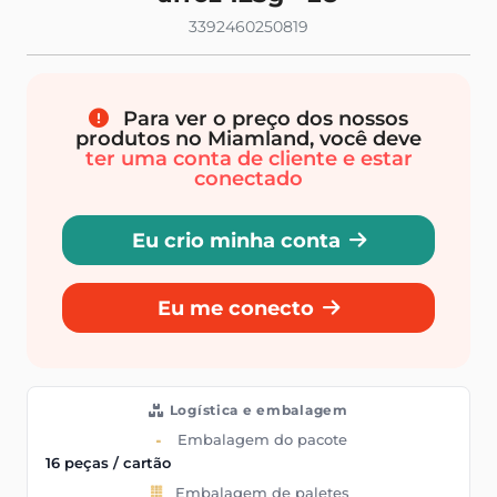
3392460250819
Para ver o preço dos nossos
produtos no Miamland, você deve
ter uma conta de cliente e estar
conectado
Eu crio minha conta
Eu me conecto
Logística e embalagem
Embalagem do pacote
16 peças / cartão
Embalagem de paletes