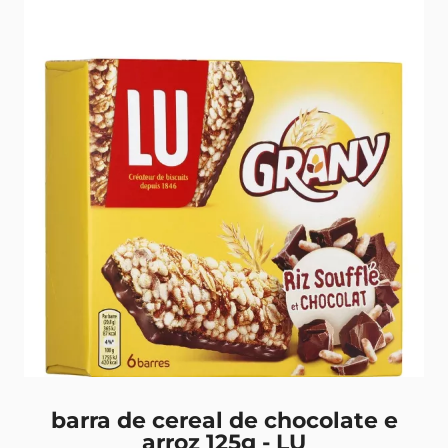
barra de cereal de chocolate e
arroz 125g - LU