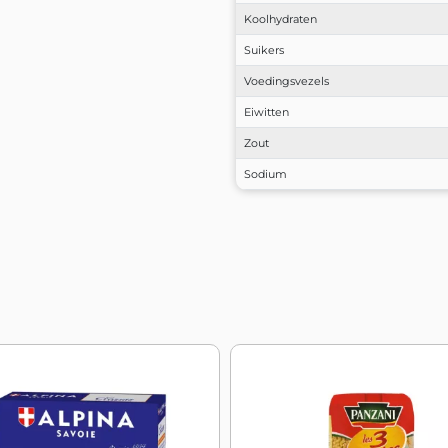
Koolhydraten
Suikers
Voedingsvezels
Eiwitten
Zout
Sodium