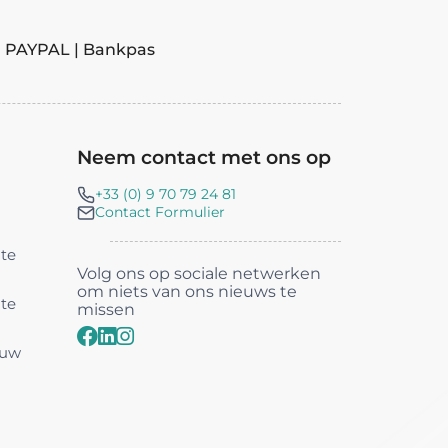
| PAYPAL | Bankpas
Neem contact met ons op
+33 (0) 9 70 79 24 81
Contact Formulier
nte
Volg ons op sociale netwerken
om niets van ons nieuws te
nte
missen
 uw