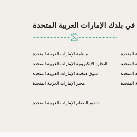
في بلدك الإمارات العربية المتحدة
ة المتحدة
منظمة الإمارات العربية المتحدة
 المتحدة
التجارة الإلكترونية الإمارات العربية المتحدة
 المتحدة
سوق ضخمة الإمارات العربية المتحدة
ة المتحدة
مخبز الإمارات العربية المتحدة
تقديم الطعام الإمارات العربية المتحدة