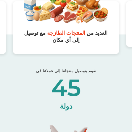
العديد من
المنتجات الطازجة
مع توصيل
إلى أي مكان
نقوم بتوصيل منتجاتنا إلى عملائنا في
45
دولة