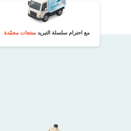
مع احترام سلسلة التبريد
منتجات مجمّدة