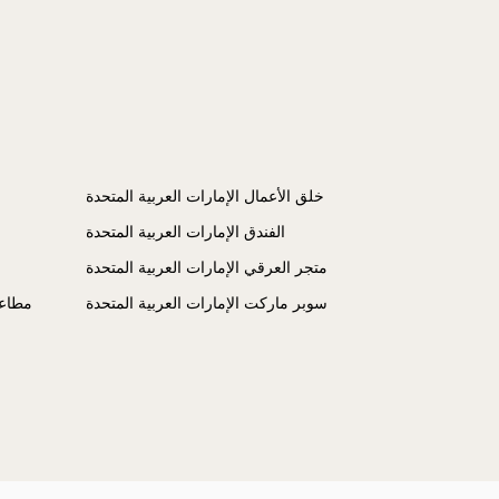
خلق الأعمال الإمارات العربية المتحدة
الفندق الإمارات العربية المتحدة
متجر العرقي الإمارات العربية المتحدة
سوبر ماركت الإمارات العربية المتحدة
مطاعم