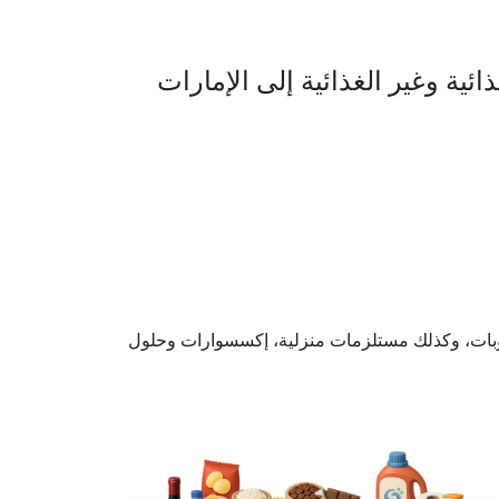
ية وغير الغذائية إلى الإمارات
روبات، وكذلك مستلزمات منزلية، إكسسوارات وحلول