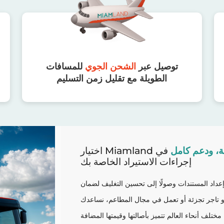
توصيل عبر
الشحن الجوي
للمسافات
الطويلة مع تقليل زمن التسليم
ة، ودعم كامل
في
إجراءات الاستيراد الخاصة بك
 إعداد المستندات وصولًا إلى تحسين التغليف لضمان
و تاجر تجزئة أو تعمل في مجال المطاعم، نساعدك