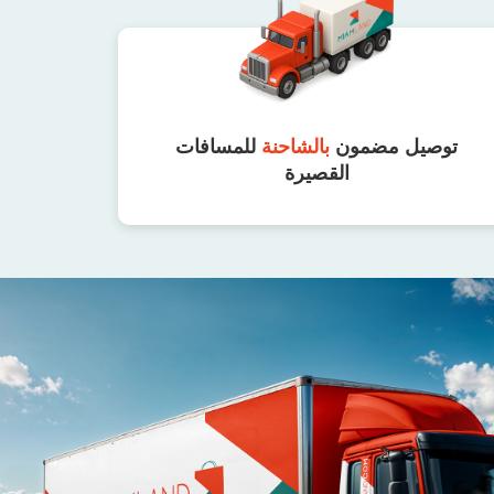
توصيل مضمون
بالشاحنة
للمسافات
القصيرة