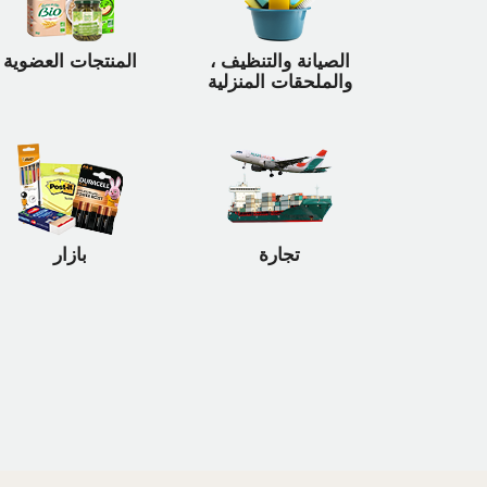
الصيانة والتنظيف ،
المنتجات العضوية
والملحقات المنزلية
تجارة
بازار