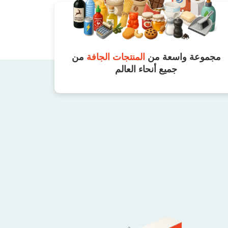
مجموعة واسعة من
المنتجات الجافة
من
جميع أنحاء العالم