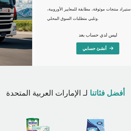
تيراد منتجات موثوقة، مطابقة للمعايير الأوروبية،
وتلبي متطلبات السوق المحلي.
ليس لدي حساب بعد
أنشئ حسابي
أفضل فئاتنا
لـ الإمارات العربية المتحدة