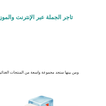
تاجر الجملة عبر الإنترنت والمو
ومن بينها ستجد مجموعة واسعة من المنتجات الغذائ