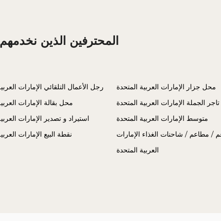
المحترفين الذين نخدمهم 
محل جزار الإمارات العربية المتحدة
رجل الأعمال التلقائي الإمارات العربي
تاجر الجملة الإمارات العربية المتحدة
محل بقالة الإمارات العربية
متوسط الإمارات العربية المتحدة
استيراد و تصدير الإمارات العربية
 / مطاعم / شاحنات الغذاء الإمارات
نقطة البيع الإمارات العربي
العربية المتحدة