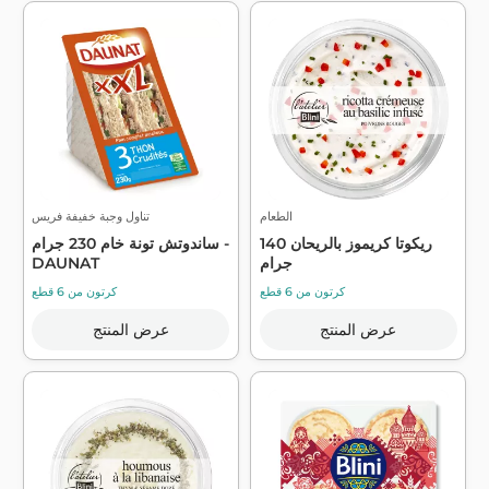
الطعام
تناول وجبة خفيفة فريس
ريكوتا كريموز بالريحان 140
ساندوتش تونة خام 230 جرام -
جرام
DAUNAT
كرتون من 6 قطع
كرتون من 6 قطع
عرض المنتج
عرض المنتج