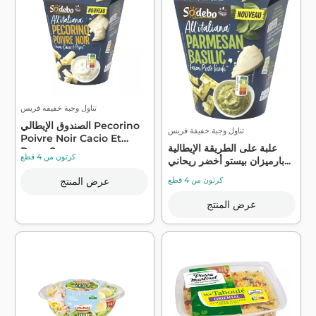
تناول وجبة خفيفة فريس
الصندوق الإيطالي Pecorino
تناول وجبة خفيفة فريس
Poivre Noir Cacio Et
علبة على الطريقة الإيطالية
Pepe 2...
كرتون من 4 قطع
بارميزان بيستو أخضر ريحاني...
كرتون من 4 قطع
عرض المنتج
عرض المنتج