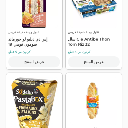
تناول وجبة خفيفة فريس
تناول وجبة خفيفة فريس
سال Cie Antibe Thon
إس دي دبليو لو جورماند
Tom Riz 32
سومون فومي 19
كرتون من 4 قطع
كرتون من 4 قطع
عرض المنتج
عرض المنتج