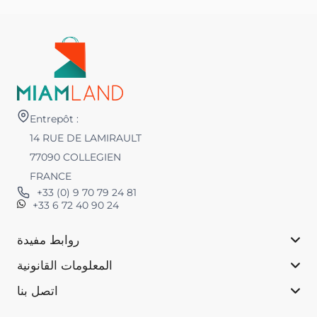
Entrepôt :
14 RUE DE LAMIRAULT
77090 COLLEGIEN
FRANCE
+33 (0) 9 70 79 24 81
+33 6 72 40 90 24
روابط مفيدة
المعلومات القانونية
اتصل بنا