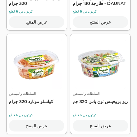
طازجة 130 جرام - DAUNAT
320 جرام
كرتون من 6 قطع
كرتون من 6 قطع
عرض المنتج
عرض المنتج
السلطات والمبتدئين
السلطات والمبتدئين
ريز بروفينس ثون باس 320 جم
كولسلو موتارد 320 جرام
كرتون من 6 قطع
كرتون من 6 قطع
عرض المنتج
عرض المنتج