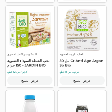
العناية بالوجه العضوية
البسكويت والكعك العضوي
50 مل Cr Anti Age Argan
نخب الحنطة السوداء العضوية
So Bio
150 جرام - JARDIN BIO
كرتون من 8 قطع
كرتون من 12 قطع
عرض المنتج
عرض المنتج