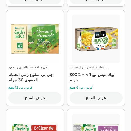
المعلبات العضوية والوجبات ا...
القهوة العضوية والشاي والحقن
بوك ميس بيو 1 4 × 2 300
جي بي منقوع رعي الحمام
جرام
العضوي 30 جرام
كرتون من 6 قطع
كرتون من 12 قطع
عرض المنتج
عرض المنتج