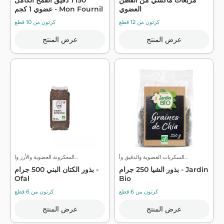
العضوي
عضوي 1 كجم - Mon Fournil
كرتون من 12 قطع
كرتون من 10 قطع
عرض المنتج
عرض المنتج
السكريات العضوية والدقيق وأ...
المعكرونة العضوية والأرز وا...
بذور الشيا 250 جرام - Jardin
بذور الكتان البني 500 جرام -
Ofal
Bio
كرتون من 6 قطع
كرتون من 6 قطع
عرض المنتج
عرض المنتج