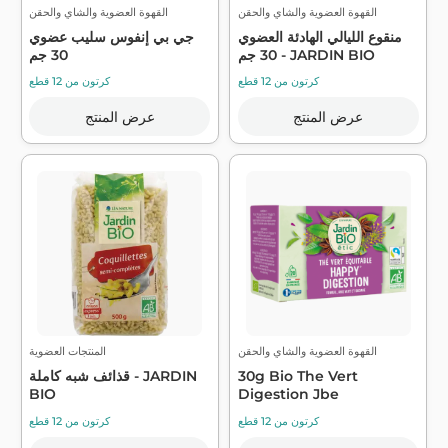
القهوة العضوية والشاي والحقن
القهوة العضوية والشاي والحقن
منقوع الليالي الهادئة العضوي
جي بي إنفوس سليب عضوي
30 جم - JARDIN BIO
30 جم
كرتون من 12 قطع
كرتون من 12 قطع
عرض المنتج
عرض المنتج
القهوة العضوية والشاي والحقن
المنتجات العضوية
30g Bio The Vert
قذائف شبه كاملة - JARDIN
BIO
Digestion Jbe
كرتون من 12 قطع
كرتون من 12 قطع