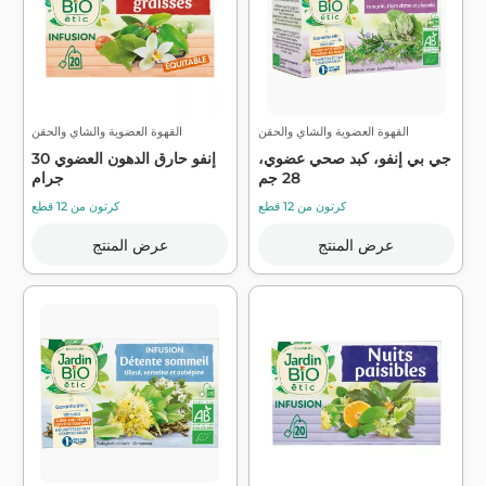
القهوة العضوية والشاي والحقن
القهوة العضوية والشاي والحقن
جي بي إنفو، كبد صحي عضوي،
إنفو حارق الدهون العضوي 30
28 جم
جرام
كرتون من 12 قطع
كرتون من 12 قطع
عرض المنتج
عرض المنتج