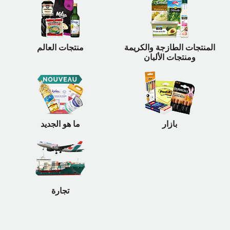
المنتجات الطازجة والكريمة
منتجات العالم
ومنتجات الألبان
بازار
ما هو الجديد
تجارة