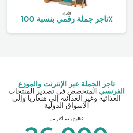
للأفراد
تاجر جملة رقمي بنسبة 100٪
تاجر الجملة عبر الإنترنت والموزع
الفرنسي
المتخصص في تصدير المنتجات
الغذائية وغير الغذائية إلى هنغاريا وإلى
الأسواق الدولية
كتالوج يضم أكثر من