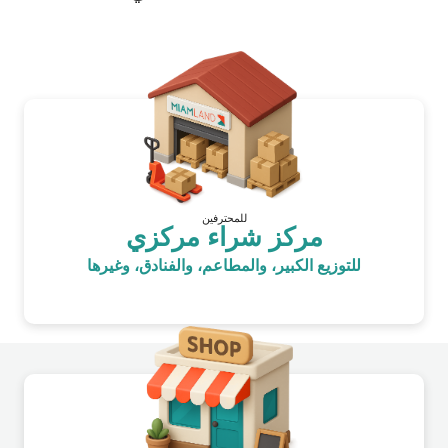
للمحترفين
مركز شراء مركزي
للتوزيع الكبير، والمطاعم، والفنادق، وغيرها