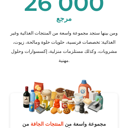
26 000
مرجع
ومن بينها ستجد مجموعة واسعة من المنتجات الغذائية وغير
الغذائية: تخصصات فرنسية، حلويات حلوة ومالحة، زيوت،
مشروبات، وكذلك مستلزمات منزلية، إكسسوارات وحلول
مهنية.
مجموعة واسعة من
المنتجات الجافة
من