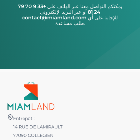
يمكنكم التواصل معنا عبر الهاتف على
+33 9 70 79
24 81
أو عبر البريد الإلكتروني
للإجابة على أي
contact@miamland.com
طلب مساعدة.
Entrepôt :
14 RUE DE LAMIRAULT
77090 COLLEGIEN