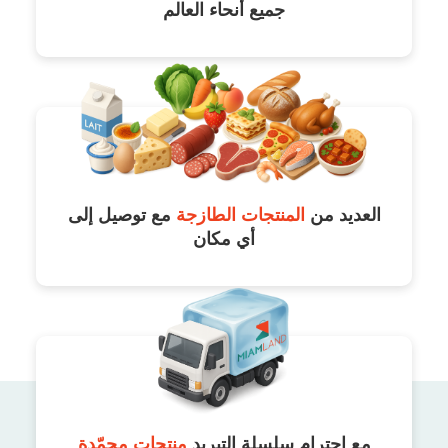
جميع أنحاء العالم
العديد من
المنتجات الطازجة
مع توصيل إلى
أي مكان
مع احترام سلسلة التبريد
منتجات مجمّدة