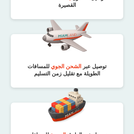
القصيرة
توصيل عبر
الشحن الجوي
للمسافات
الطويلة مع تقليل زمن التسليم