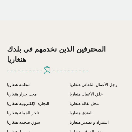
المحترفين الذين نخدمهم في بلدك
هنغاريا
رجل الأعمال التلقائي هنغاريا
منظمة هنغاريا
خلق الأعمال هنغاريا
محل جزار هنغاريا
محل بقالة هنغاريا
التجارة الإلكترونية هنغاريا
الفندق هنغاريا
تاجر الجملة هنغاريا
استيراد و تصدير هنغاريا
سوق ضخمة هنغاريا
متجر العرقي هنغاريا
متوسط هنغاريا