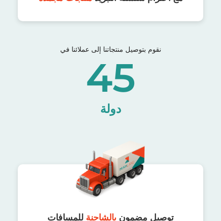
نقوم بتوصيل منتجاتنا إلى عملائنا في
45
دولة
توصيل مضمون
بالشاحنة
للمسافات