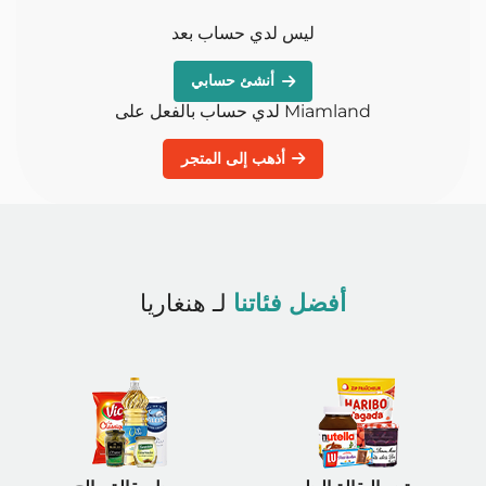
ليس لدي حساب بعد
أنشئ حسابي
لدي حساب بالفعل على Miamland
أذهب إلى المتجر
أفضل فئاتنا
لـ هنغاريا