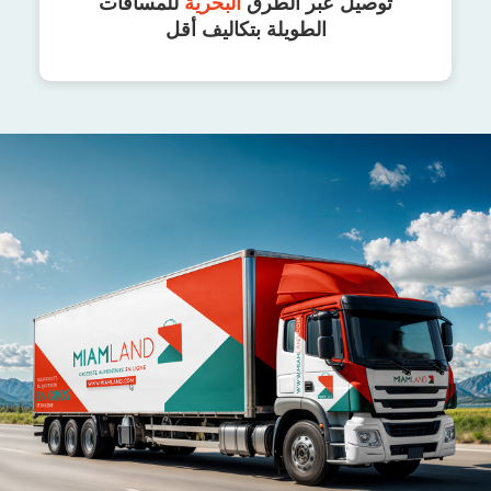
توصيل عبر الطرق
البحرية
للمسافات
الطويلة بتكاليف أقل