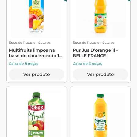
Suco de frutas e néctares
Suco de frutas e néctares
Multifruits limpos na
Pur Jus D'orange 1l -
base do concentrado 1L -
BELLE FRANCE
BELLE ...
Caixa de 8 peças
Caixa de 6 peças
Ver produto
Ver produto