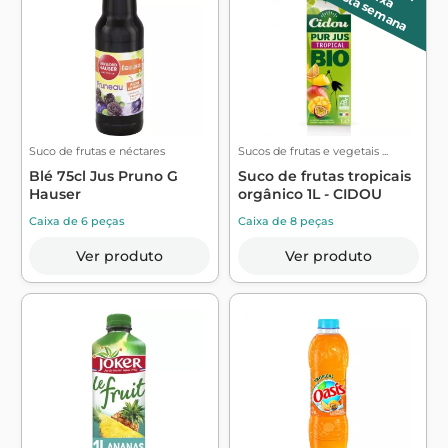
esta semana
Suco de frutas e néctares
Sucos de frutas e vegetais ...
Blé 75cl Jus Pruno G
Suco de frutas tropicais
Hauser
orgânico 1L - CIDOU
Caixa de 6 peças
Caixa de 8 peças
Ver produto
Ver produto