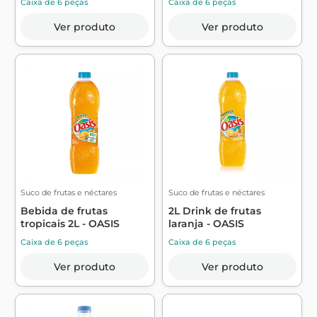
Caixa de 6 peças
Caixa de 6 peças
Ver produto
Ver produto
Suco de frutas e néctares
Suco de frutas e néctares
Bebida de frutas
2L Drink de frutas
tropicais 2L - OASIS
laranja - OASIS
Caixa de 6 peças
Caixa de 6 peças
Ver produto
Ver produto