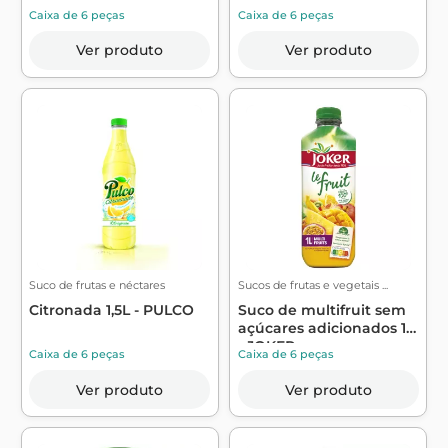
Caixa de 6 peças
Caixa de 6 peças
Ver produto
Ver produto
Suco de frutas e néctares
Sucos de frutas e vegetais ...
Citronada 1,5L - PULCO
Suco de multifruit sem
açúcares adicionados 1L
- JOKER
Caixa de 6 peças
Caixa de 6 peças
Ver produto
Ver produto