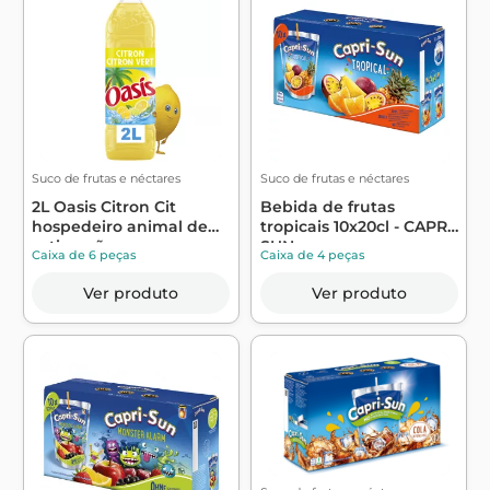
Suco de frutas e néctares
Suco de frutas e néctares
2L Oasis Citron Cit
Bebida de frutas
hospedeiro animal de
tropicais 10x20cl - CAPRI-
estimação - ...
SUN
Caixa de 6 peças
Caixa de 4 peças
Ver produto
Ver produto