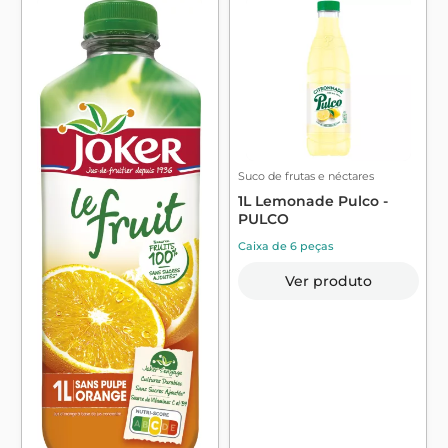
Suco de frutas e néctares
1L Lemonade Pulco -
PULCO
Caixa de 6 peças
Ver produto