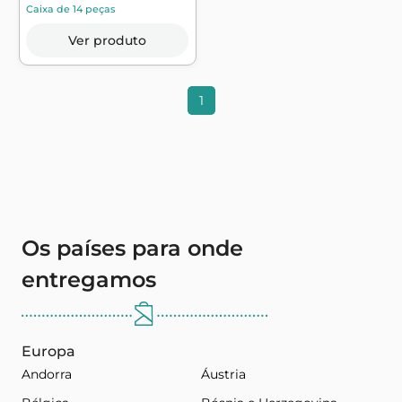
Caixa de 14 peças
Ver produto
1
Os países para onde
entregamos
Europa
Andorra
Áustria