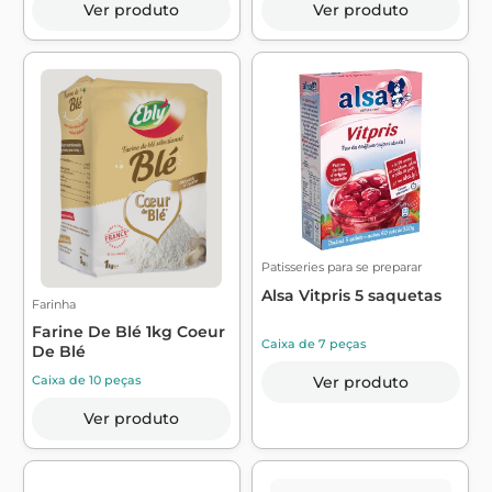
Ver produto
Ver produto
Patisseries para se preparar
Alsa Vitpris 5 saquetas
Farinha
Farine De Blé 1kg Coeur
Caixa de 7 peças
De Blé
Ver produto
Caixa de 10 peças
Ver produto