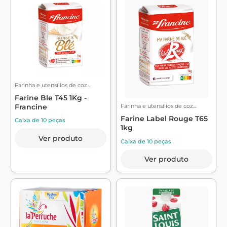
Farinha e utensílios de coz...
Farine Ble T45 1Kg -
Farinha e utensílios de coz...
Francine
Farine Label Rouge T65
Caixa de 10 peças
1kg
Ver produto
Caixa de 10 peças
Ver produto