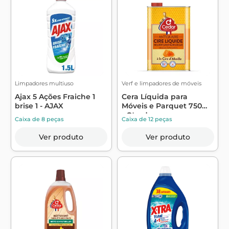
Limpadores multiuso
Verf e limpadores de móveis
Ajax 5 Ações Fraiche 1
Cera Líquida para
brise 1 - AJAX
Móveis e Parquet 750ml
- O'cedar
Caixa de 8 peças
Caixa de 12 peças
Ver produto
Ver produto