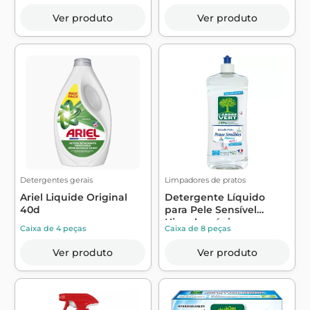
Ver produto
Ver produto
Detergentes gerais
Limpadores de pratos
Ariel Liquide Original
Detergente Líquido
40d
para Pele Sensível
Hipoalergénico ...
Caixa de 4 peças
Caixa de 8 peças
Ver produto
Ver produto