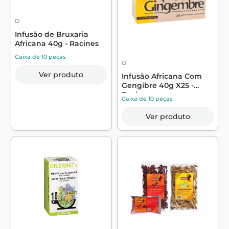
O
Infusão de Bruxaria
Africana 40g - Racines
Caixa de 10 peças
O
Ver produto
Infusão Africana Com
Gengibre 40g X25 -
Racines
Caixa de 10 peças
Ver produto