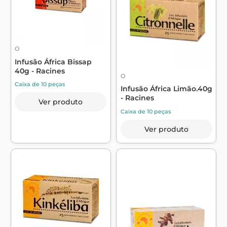
O
Infusão África Bissap
40g - Racines
O
Caixa de 10 peças
Infusão África Limão.40g
- Racines
Ver produto
Caixa de 10 peças
Ver produto