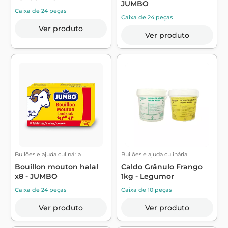
JUMBO
Caixa de 24 peças
Caixa de 24 peças
Ver produto
Ver produto
Builões e ajuda culinária
Builões e ajuda culinária
Bouillon mouton halal
Caldo Grânulo Frango
x8 - JUMBO
1kg - Legumor
Caixa de 24 peças
Caixa de 10 peças
Ver produto
Ver produto