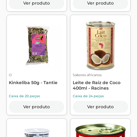
Ver produto
Ver produto
O
Sabores africanos
Kinkeliba 50g - Tantie
Leite de Raiz de Coco
400ml - Racines
Caixa de 20 peças
Caixa de 24 peças
Ver produto
Ver produto