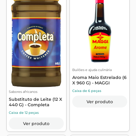
Builões e ajuda culinária
Aroma Maio Estrelado (6
X 960 G) - MAGGI
Caixa de 6 peças
Sabores africanos
Substituto de Leite (12 X
Ver produto
440 G) - Completa
Caixa de 12 peças
Ver produto