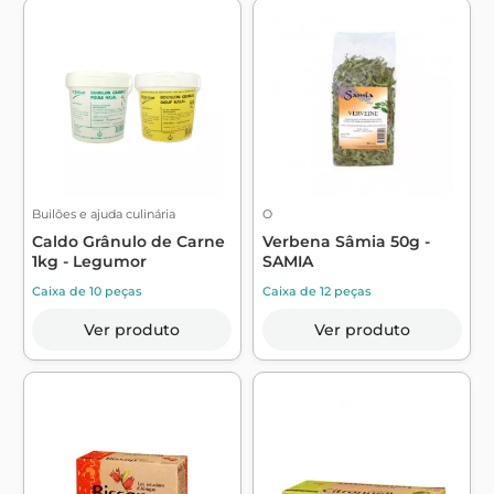
Builões e ajuda culinária
O
Caldo Grânulo de Carne
Verbena Sâmia 50g -
1kg - Legumor
SAMIA
Caixa de 10 peças
Caixa de 12 peças
Ver produto
Ver produto