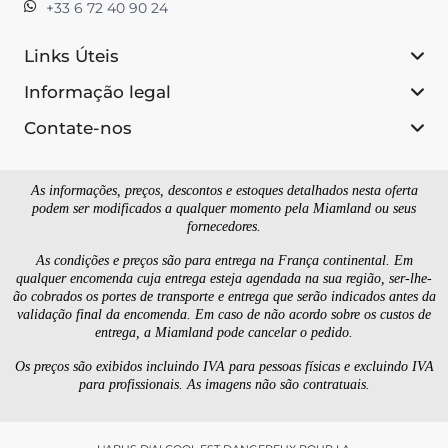
+33 6 72 40 90 24
Links Úteis
Informação legal
Contate-nos
As informações, preços, descontos e estoques detalhados nesta oferta
podem ser modificados a qualquer momento pela Miamland ou seus
fornecedores.
As condições e preços são para entrega na França continental. Em
qualquer encomenda cuja entrega esteja agendada na sua região, ser-lhe-
ão cobrados os portes de transporte e entrega que serão indicados antes da
validação final da encomenda. Em caso de não acordo sobre os custos de
entrega, a Miamland pode cancelar o pedido.
Os preços são exibidos incluindo IVA para pessoas físicas e excluindo IVA
para profissionais. As imagens não são contratuais.