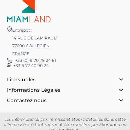
Entrepôt :
14 RUE DE LAMIRAULT
77090 COLLEGIEN
FRANCE
+33 (0) 9 70 79 24 81
+33 6 72 40 90 24
Liens utiles
Informations Légales
Contactez nous
Les informations, prix, remises et stocks détaillés dans cette
offre peuvent à tout moment être modifiés par Miamland ou
ses fournisseurs.