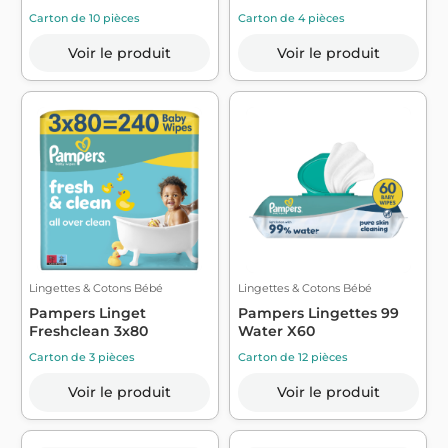
Carton de 10 pièces
Carton de 4 pièces
Voir le produit
Voir le produit
Lingettes & Cotons Bébé
Lingettes & Cotons Bébé
Pampers Linget
Pampers Lingettes 99
Freshclean 3x80
Water X60
Carton de 3 pièces
Carton de 12 pièces
Voir le produit
Voir le produit