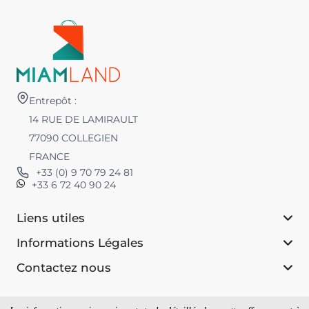
Entrepôt :
14 RUE DE LAMIRAULT
77090 COLLEGIEN
FRANCE
+33 (0) 9 70 79 24 81
+33 6 72 40 90 24
Liens utiles
Informations Légales
Contactez nous