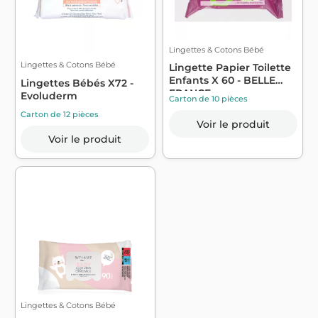
Lingettes & Cotons Bébé
Lingettes & Cotons Bébé
Lingette Papier Toilette
Enfants X 60 - BELLE
Lingettes Bébés X72 -
FRANCE
Evoluderm
Carton de 10 pièces
Carton de 12 pièces
Voir le produit
Voir le produit
Lingettes & Cotons Bébé