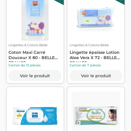
Lingettes & Cotons Bébé
Lingettes & Cotons Bébé
Coton Maxi Carré
Lingette épaisse Lotion
Douceur X 80 - BELLE
Aloe Vera X 72 - BELLE
FRANCE
FRANCE
Carton de 12 pièces
Carton de 7 pièces
Voir le produit
Voir le produit