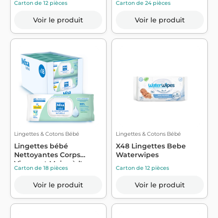
Carton de 12 pièces
Carton de 24 pièces
Voir le produit
Voir le produit
Lingettes & Cotons Bébé
Lingettes & Cotons Bébé
Lingettes bébé
X48 Lingettes Bebe
Nettoyantes Corps
Waterwipes
Visage et Mains à l'...
Carton de 18 pièces
Carton de 12 pièces
Voir le produit
Voir le produit