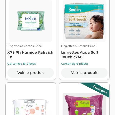
Lingettes & Cotons Bébé
Lingettes & Cotons Bébé
X78 Ph Humide Rafraich
Lingettes Aqua Soft
Fn
Touch 3x48
Carton de 16 pièces
Carton de 6 pièces
Voir le produit
Voir le produit
Petit prix