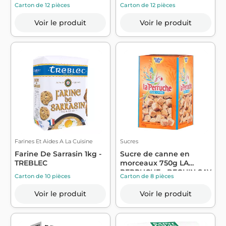
BEGHIN SAY
CANDEREL
Carton de 12 pièces
Carton de 12 pièces
Voir le produit
Voir le produit
Farines Et Aides A La Cuisine
Sucres
Farine De Sarrasin 1kg -
Sucre de canne en
TREBLEC
morceaux 750g LA
PERRUCHE - BEGHIN SAY
Carton de 10 pièces
Carton de 8 pièces
Voir le produit
Voir le produit