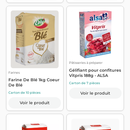
Pâtisseries à préparer
Gélifiant pour confitures
Farines
Vitpris 188g - ALSA
Farine De Blé 1kg Coeur
Carton de 7 pièces
De Blé
Voir le produit
Carton de 10 pièces
Voir le produit