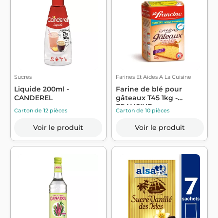
Sucres
Farines Et Aides A La Cuisine
Liquide 200ml -
Farine de blé pour
CANDEREL
gâteaux T45 1kg -
FRANCINE
Carton de 12 pièces
Carton de 10 pièces
Voir le produit
Voir le produit