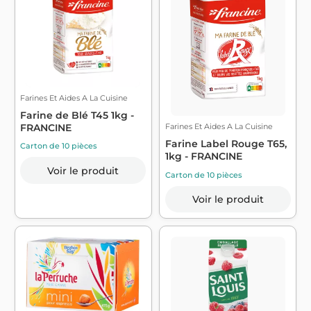
Farines Et Aides A La Cuisine
Farine de Blé T45 1kg -
Farines Et Aides A La Cuisine
FRANCINE
Farine Label Rouge T65,
Carton de 10 pièces
1kg - FRANCINE
Voir le produit
Carton de 10 pièces
Voir le produit