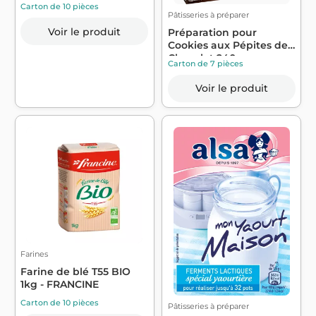
Carton de 10 pièces
Pâtisseries à préparer
Voir le produit
Préparation pour
Cookies aux Pépites de
Chocolat 240g...
Carton de 7 pièces
Voir le produit
Farines
Farine de blé T55 BIO
1kg - FRANCINE
Carton de 10 pièces
Pâtisseries à préparer