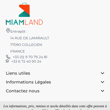
Entrepôt :
14 RUE DE LAMIRAULT
77090 COLLEGIEN
FRANCE
+33 (0) 9 70 79 24 81
+33 6 72 40 90 24
Liens utiles
Informations Légales
Contactez nous
Les informations, prix, remises et stocks détaillés dans cette offre peuvent à