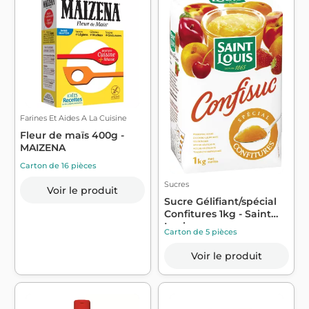
Farines Et Aides A La Cuisine
Fleur de maïs 400g -
MAIZENA
Carton de 16 pièces
Sucres
Voir le produit
Sucre Gélifiant/spécial
Confitures 1kg - Saint
Louis
Carton de 5 pièces
Voir le produit