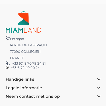
Entrepôt :
14 RUE DE LAMIRAULT
77090 COLLEGIEN
FRANCE
+33 (0) 9 70 79 24 81
+33 6 72 40 90 24
Handige links
Legale informatie
Neem contact met ons op