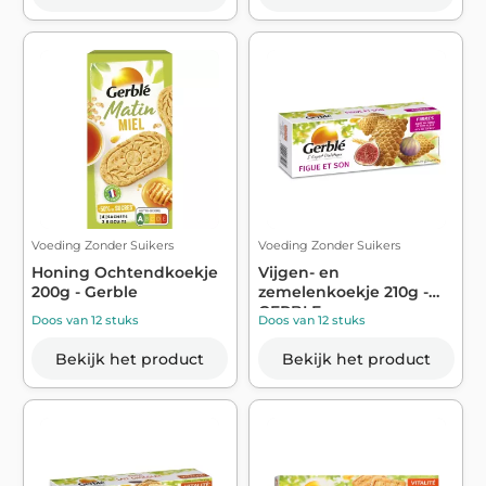
Voeding Zonder Suikers
Voeding Zonder Suikers
Honing Ochtendkoekje
Vijgen- en
200g - Gerble
zemelenkoekje 210g -
GERBLE
Doos van 12 stuks
Doos van 12 stuks
Bekijk het product
Bekijk het product