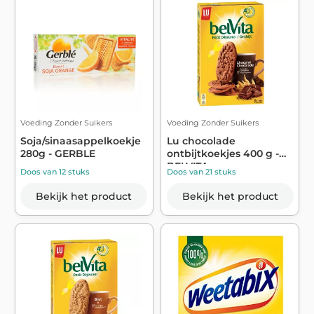
Voeding Zonder Suikers
Voeding Zonder Suikers
Soja/sinaasappelkoekje
Lu chocolade
280g - GERBLE
ontbijtkoekjes 400 g -
BELVITA
Doos van 12 stuks
Doos van 21 stuks
Bekijk het product
Bekijk het product