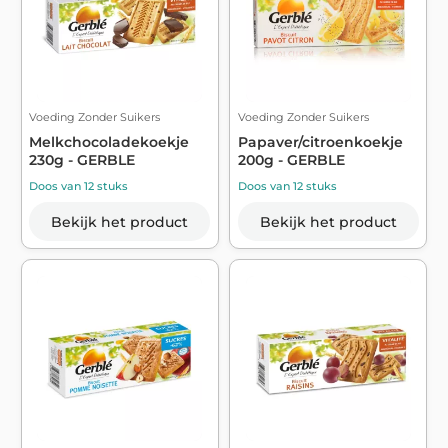
Voeding Zonder Suikers
Voeding Zonder Suikers
Melkchocoladekoekje
Papaver/citroenkoekje
230g - GERBLE
200g - GERBLE
Doos van 12 stuks
Doos van 12 stuks
Bekijk het product
Bekijk het product